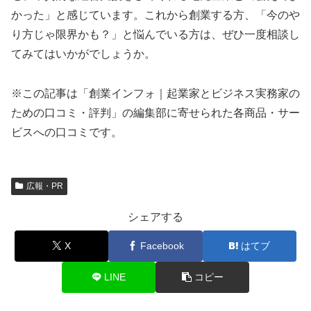
かった」と感じています。これから創業する方、「今のや
り方じゃ限界かも？」と悩んでいる方は、ぜひ一度相談し
てみてはいかがでしょうか。
※この記事は「創業インフォ｜起業家とビジネス実務家の
ための口コミ・評判」の編集部に寄せられた各商品・サー
ビスへの口コミです。
広報・PR
シェアする
X
Facebook
はてブ
LINE
コピー