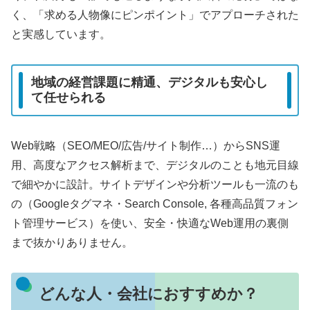
く、「求める人物像にピンポイント」でアプローチされた
と実感しています。
地域の経営課題に精通、デジタルも安心し
て任せられる
Web戦略（SEO/MEO/広告/サイト制作…）からSNS運
用、高度なアクセス解析まで、デジタルのことも地元目線
で細やかに設計。サイトデザインや分析ツールも一流のも
の（Googleタグマネ・Search Console, 各種高品質フォン
ト管理サービス）を使い、安全・快適なWeb運用の裏側
まで抜かりありません。
どんな人・会社におすすめか？