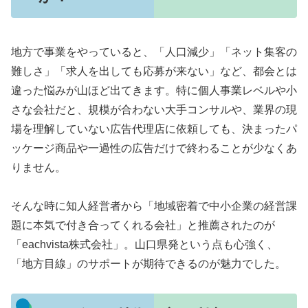
地方で事業をやっていると、「人口減少」「ネット集客の
難しさ」「求人を出しても応募が来ない」など、都会とは
違った悩みが山ほど出てきます。特に個人事業レベルや小
さな会社だと、規模が合わない大手コンサルや、業界の現
場を理解していない広告代理店に依頼しても、決まったパ
ッケージ商品や一過性の広告だけで終わることが少なくあ
りません。
そんな時に知人経営者から「地域密着で中小企業の経営課
題に本気で付き合ってくれる会社」と推薦されたのが
「eachvista株式会社」。山口県発という点も心強く、
「地方目線」のサポートが期待できるのが魅力でした。