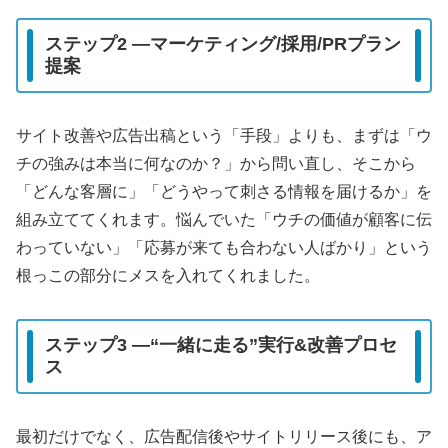
ステップ2 ―マーケティング/採用/PRプラン
提案
サイト改善や広告出稿という「手段」よりも、まずは「ウ
チの強みは本当に何なのか？」から問い直し、そこから
「どんな客層に」「どうやって刺さる情報を届けるか」を
組み立ててくれます。悩んでいた「ウチの価値が顧客に伝
わっていない」「応募が来ても合わない人ばかり」という
根っこの部分にメスを入れてくれました。
ステップ3 ―“一緒に走る”実行&改善プロセ
ス
最初だけでなく、広告配信後やサイトリリース後にも、ア