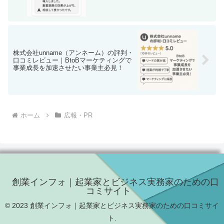
株式会社unname（アンネーム）の評判・
口コミレビュー｜BtoBマーケティングで
事業成長を加速させたい事業主必見！
ホーム
広報・PR
創業インフォ｜起業家とビジネス実務家のための口
コミサイト
© 2023 創業インフォ｜起業家とビジネス実務家のための口コミサイ
ト.