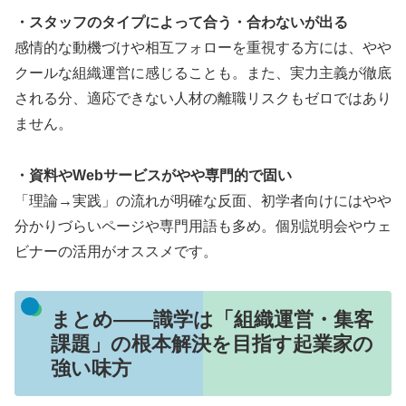
・スタッフのタイプによって合う・合わないが出る
感情的な動機づけや相互フォローを重視する方には、やや
クールな組織運営に感じることも。また、実力主義が徹底
される分、適応できない人材の離職リスクもゼロではあり
ません。
・資料やWebサービスがやや専門的で固い
「理論→実践」の流れが明確な反面、初学者向けにはやや
分かりづらいページや専門用語も多め。個別説明会やウェ
ビナーの活用がオススメです。
まとめ——識学は「組織運営・集客
課題」の根本解決を目指す起業家の
強い味方