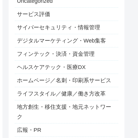
Uncategorized
サービス評価
サイバーセキュリティ・情報管理
デジタルマーケティング・Web集客
フィンテック・決済・資金管理
ヘルスケアテック・医療DX
ホームページ／名刺・印刷系サービス
ライフスタイル／健康／働き方改革
地方創生・移住支援・地元ネットワー
ク
広報・PR