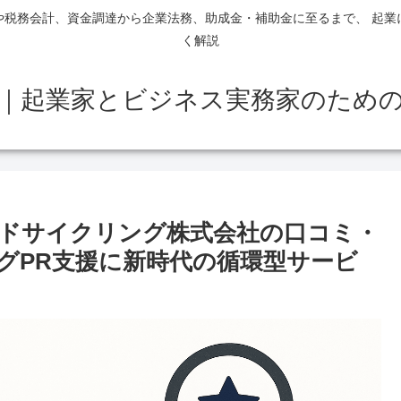
や税務会計、資金調達から企業法務、助成金・補助金に至るまで、 起業
く解説
｜起業家とビジネス実務家のため
ドサイクリング株式会社の口コミ・
グPR支援に新時代の循環型サービ