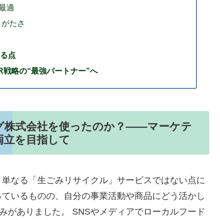
最適
りがたさ
る点
R戦略の“最強パートナー”へ
グ株式会社を使ったのか？——マーケテ
両立を目指して
、単なる「生ごみリサイクル」サービスではない点に
っているものの、自分の事業活動や商品にどう活かし
みがありました。 SNSやメディアでローカルフード