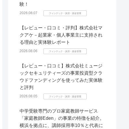
験！
2026.08.07
フィンテック・決済・資金管理
【レビュー・口コミ・評判】株式会社マ
クアケ－起業家・個人事業主に支持され
る理由と実体験レポート
2026.08.06
フィンテック・決済・資金管理
【レビュー・口コミ】株式会社ミュージ
ックセキュリティーズの事業投資型クラ
ウドファンディングを使ってみた実体験
と評判
2026.08.05
フィンテック・決済・資金管理
中学受験専門のプロ家庭教師サービス
「家庭教師Eden」の事業の特徴を紹介。
横浜を拠点に、講師採用率10％と代表に