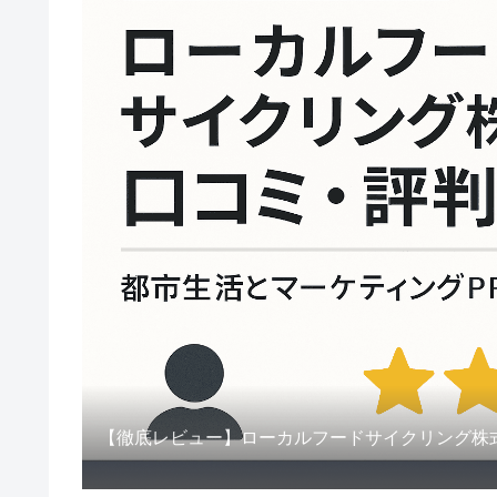
【徹底レビュー】ローカルフードサイクリング株