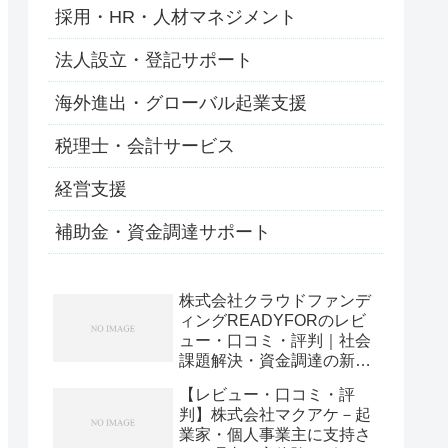
採用・HR・人材マネジメント
法人設立・登記サポート
海外進出・グローバル起業支援
税理士・会計サービス
経営支援
補助金・資金調達サポート
株式会社クラウドファンデ
ィングREADYFORのレビ
ュー・口コミ・評判｜社会
課題解決・資金調達の新定
番を体験！
【レビュー・口コミ・評
判】株式会社マクアケ－起
業家・個人事業主に支持さ