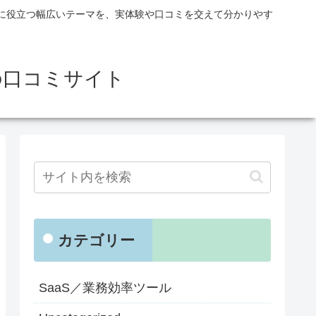
に役立つ幅広いテーマを、実体験や口コミを交えて分かりやす
の口コミサイト
カテゴリー
SaaS／業務効率ツール