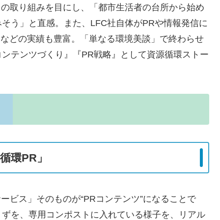
）の取り組みを目にし、「都市生活者の台所から始め
そう」と直感。また、LFC社自体がPRや情報発信に
gn賞などの実績も豊富。「単なる環境美談」で終わらせ
ンテンツづくり』『PR戦略』として資源循環ストー
循環PR」
ービス」そのものが“PRコンテンツ”になることで
くずを、専用コンポストに入れている様子を、リアル