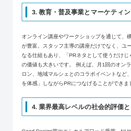
3. 教育・普及事業とマーケティ
オンライン講座やワークショップを通じて、
が豊富。スタッフ主導の講座だけでなく、ユー
なる仕組もあり、「PRネタとして使うだけじ
の価値も大きいです。 例えば、月1回のオン
ロン、地域マルシェとのコラボイベントなど
を体感」しながらPRにつなげることができま
4. 業界最高レベルの社会的評価