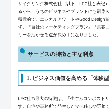
サイクリング株式会社（以下、LFC社と表記
るから、うちのビジネスやブランドにも馴染み
積極的で、エシカルアワードやGood Desi
ず、『自社のマーケティングプラン』『集客コ
リーを活かせる点が決め手になりました。
サービスの特徴と主な利点
1. ビジネス価値を高める「体験型
LFC社の最大の特徴は、「生ごみコンポストサ
す。自宅や事務所で発生した食べ残しや野菜