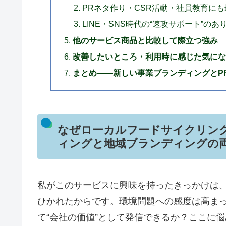
PRネタ作り・CSR活動・社員教育にも
LINE・SNS時代の“速攻サポート”のあ
他のサービス商品と比較して際立つ強み
改善したいところ・利用時に感じた気にな
まとめ——新しい事業ブランディングとP
なぜローカルフードサイクリン
ィングと地域ブランディングの
私がこのサービスに興味を持ったきっかけは
ひかれたからです。環境問題への感度は高ま
て“会社の価値”として発信できるか？ここに悩