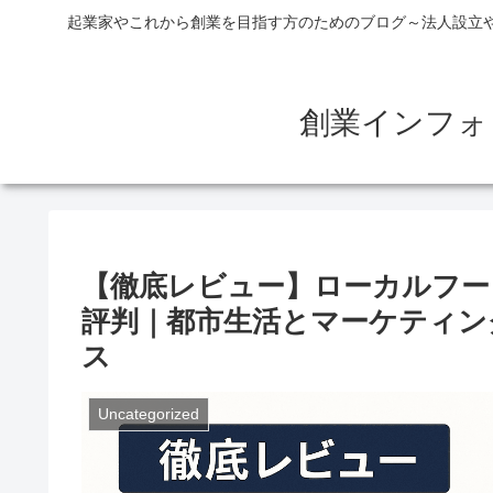
起業家やこれから創業を目指す方のためのブログ～法人設立
創業インフォ
【徹底レビュー】ローカルフー
評判｜都市生活とマーケティン
ス
Uncategorized