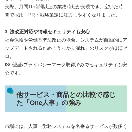
実際、月間10時間以上の業務時短が実現でき、空いた時
間で採用・PR・戦略策定に注力しやすくなりました。
3. 法改正対応や情報セキュリティも安心
社会保険や労働基準法改正の場合、システムが自動的にア
ップデートされるため「うっかり漏れ」のリスクがほぼゼ
ロ。
ISO認証/プライバシーマーク取得済みでセキュリティも安
心です。
他サービス・商品との比較で感じ
た「One人事」の強み
市場には、人事・労務システムを名乗るサービスが数多く