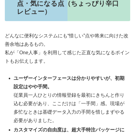
点・気になる点（ちょっぴり辛口
レビュー）
どんなに便利なシステムにも“惜しい”点や将来に向けた改
善余地はあるもの。
私が「One人事」を利用して感じた正直な気になるポイン
トもお伝えします。
ユーザーインターフェースは分かりやすいが、初期
設定はやや手間。
従業員一人ひとりの情報登録を最初にきちんと作り
込む必要があり、ここだけは「一手間」感。現場が
多忙なときは基礎データ入力の手間を惜しまずやる
必要がありました。
カスタマイズの自由度は、超大手特注パッケージに