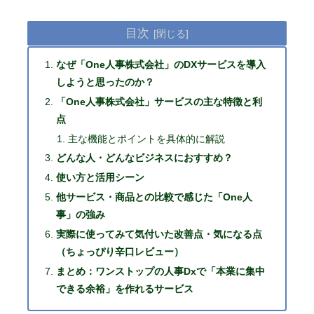
目次
なぜ「One人事株式会社」のDXサービスを導入
しようと思ったのか？
「One人事株式会社」サービスの主な特徴と利
点
主な機能とポイントを具体的に解説
どんな人・どんなビジネスにおすすめ？
使い方と活用シーン
他サービス・商品との比較で感じた「One人
事」の強み
実際に使ってみて気付いた改善点・気になる点
（ちょっぴり辛口レビュー）
まとめ：ワンストップの人事Dxで「本業に集中
できる余裕」を作れるサービス