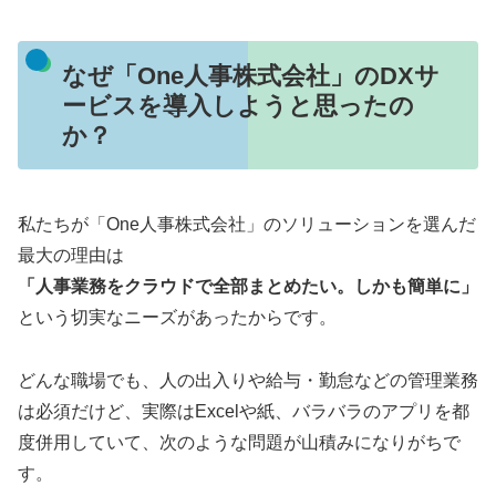
なぜ「One人事株式会社」のDXサ
ービスを導入しようと思ったの
か？
私たちが「One人事株式会社」のソリューションを選んだ
最大の理由は
「人事業務をクラウドで全部まとめたい。しかも簡単に」
という切実なニーズがあったからです。
どんな職場でも、人の出入りや給与・勤怠などの管理業務
は必須だけど、実際はExcelや紙、バラバラのアプリを都
度併用していて、次のような問題が山積みになりがちで
す。