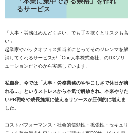
「本業に集中できる余裕」を作れ
るサービス
「人事・労務はめんどくさい。でも手を抜くとリスクも高
い」
起業家やバックオフィス担当者にとってそのジレンマを解
消してくれるサービスが「One人事株式会社」のDXソリ
ューションだと心から実感しています。
私自身、今では「人事・労務業務のややこしさで休日が潰
れる…」というストレスから本気で解放され、本来やりた
いPR戦略や成長施策に使えるリソースが圧倒的に増えま
した。
コストパフォーマンス・社会的信頼性・拡張性・セキュリ