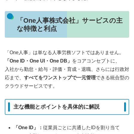
「One人事株式会社」サービスの主
な特徴と利点
「One人事」は単なる人事労務ソフトではありません。
「One ID・One UI・One DB」
をコアコンセプトに、
入社から勤怠・給与・評価・育成・退職、さらには行政対
応まで、
すべてをワンストップで一元管理
できる統合型の
クラウドサービスです。
主な機能とポイントを具体的に解説
「One ID」：
従業員ごとに共通したIDを割り当て