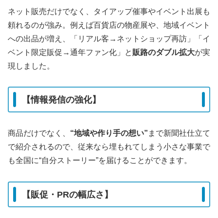
ネット販売だけでなく、タイアップ催事やイベント出展も
頼れるのが強み。例えば百貨店の物産展や、地域イベント
への出品が増え、「リアル客→ネットショップ再訪」「イ
ベント限定販促→通年ファン化」と
販路のダブル拡大
が実
現しました。
【情報発信の強化】
商品だけでなく、
“地域や作り手の想い”
まで新聞社仕立て
で紹介されるので、従来なら埋もれてしまう小さな事業で
も全国に“自分ストーリー”を届けることができます。
【販促・PRの幅広さ】