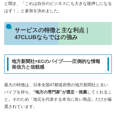
と聞き、「これは自分のビジネスにも大きな後押しになる
はず！」と参加を決めました。
サービスの特徴と主な利点｜
47CLUBならではの強み
地方新聞社×ECのパイプ――圧倒的な情報
発信力と信頼感
最大の特徴は、日本全国47都道府県の地方新聞社と太い
パイプを持ち、
“地方の専門家”が選定・推薦
してくれるこ
と。そのため「地元を代表する本当に良い商品」だけが厳
選されています。