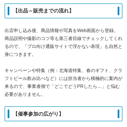
【出品～販売までの流れ】
出店申し込み後、商品情報や写真をWeb画面から登録。
商品説明や撮影のコツ等も第三者目線でチェックしてくれ
るので、「プロ向け通販サイトで浮かない表現」も自然と
身につきます。
キャンペーンや特集（例：北海道特集、春のギフト、クラ
フトビール飲み比べなど）には担当者から積極的に案内が
来るので、事業者側で「どこでどうPRしたら…」と悩む
必要がありません。
【催事参加の広がり】