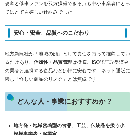
規客と催事ファンを双方獲得できる点も中小事業者にとっ
てはとても嬉しい仕組みでした。
安心・安全、品質へのこだわり
地方新聞社が「地域の顔」として責任を持って推薦してい
るだけあり、
信頼性・品質管理
は徹底。ISO認証取得済み
の業者と連携する食品などは特に安心です。ネット通販に
潜む「怪しい商品のリスク」とは無縁です。
どんな人・事業におすすめか？
地方発・地域密着型の食品、工芸、伝統品を扱う小
規模事業者・起業家