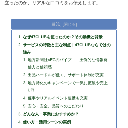
立ったのか、リアルな口コミをお伝えします。
目次
なぜ47CLUBを使ったのか？その動機と背景
サービスの特徴と主な利点｜47CLUBならではの
強み
地方新聞社×ECのパイプ――圧倒的な情報発
信力と信頼感
出品ハードルが低く、サポート体制が充実
地方特化のキャンペーンで一気に拡散や売上
UP!
催事やリアルイベント連携も充実
安心・安全、品質へのこだわり
どんな人・事業におすすめか？
使い方・活用シーンの実例