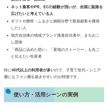
ネット集客やPR、ECの経験が浅いが、全国に販路を
広げたいと考えている人
ギフトや贈答・ふるさと納税分野で新規顧客を獲得
したい人
地方自治体の地域ブランド推進担当者や、まちおこ
し団体
「商品に込めた想い」「産地のストーリー」も丸ご
と伝えたい生産者
特に
40代以上の利用者が多い
ので、子育て世代～シニア
層にもファン層を築きやすいのが特徴です。
使い方・活用シーンの実例