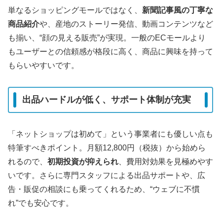
単なるショッピングモールではなく、
新聞記事風の丁寧な
商品紹介
や、産地のストーリー発信、動画コンテンツなど
も揃い、“顔の見える販売”が実現。一般のECモールより
もユーザーとの信頼感が格段に高く、商品に興味を持って
もらいやすいです。
出品ハードルが低く、サポート体制が充実
「ネットショップは初めて」という事業者にも優しい点も
特筆すべきポイント。月額12,800円（税抜）から始めら
れるので、
初期投資が抑えられ
、費用対効果を見極めやす
いです。さらに専門スタッフによる出品サポートや、広
告・販促の相談にも乗ってくれるため、“ウェブに不慣
れ”でも安心です。