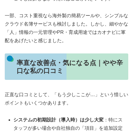
一部、コスト重視なら海外製の簡易ツールや、シンプルな
クラウド名簿サービスも検討しました。しかし、細やかな
「人」情報の一元管理やPR・育成用途ではカオナビに軍
配をあげたいと感じました。
率直な改善点・気になる点｜やや辛
口な私の口コミ
正直な口コミとして、「もう少しここが…」という惜しい
ポイントもいくつかあります。
システムの初期設計（導入時）は少し大変
：特にス
タッフが多い場合や自社独自の「項目」を追加設定