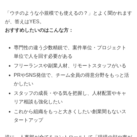
「ウチのような小規模でも使えるの？」とよく聞かれます
が、答えはYES。
おすすめしたいのはこんな方：
専門性の違う少数精鋭で、案件単位・プロジェクト
単位で人を回す必要がある
フリーランスや副業人材、リモートスタッフがいる
PRやSNS発信で、チーム全員の得意分野をもっと活
かしたい
スタッフの成長・やる気を把握し、人材配置やキャ
リア相談も強化したい
これから組織をもっと大きくしたい創業間もないス
タートアップ