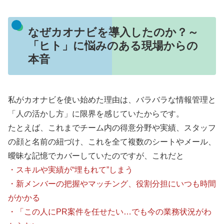
なぜカオナビを導入したのか？～
「ヒト」に悩みのある現場からの
本音
私がカオナビを使い始めた理由は、バラバラな情報管理と
「人の活かし方」に限界を感じていたからです。
たとえば、これまでチーム内の得意分野や実績、スタッフ
の顔と名前の紐づけ、これを全て複数のシートやメール、
曖昧な記憶でカバーしていたのですが、これだと
・スキルや実績が“埋もれて”しまう
・新メンバーの把握やマッチング、役割分担にいつも時間
がかかる
・「この人にPR案件を任せたい…でも今の業務状況がわ