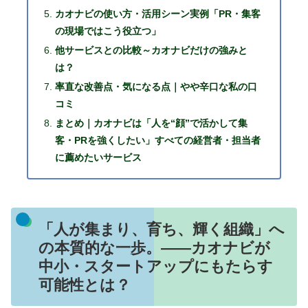
カオナビの使い方・活用シーン実例「PR・集客
の現場ではこう役立つ」
他サービスとの比較～カオナビだけの強みと
は？
率直な改善点・気になる点｜やや辛口な私の口
コミ
まとめ｜カオナビは「人を“顔”で活かして集
客・PRを強くしたい」すべての経営者・担当者
に薦めたいサービス
「人が集まり、育ち、輝く組織」へ
の本質的な一歩。――カオナビが
中小・スタートアップにもたらす
可能性とは？