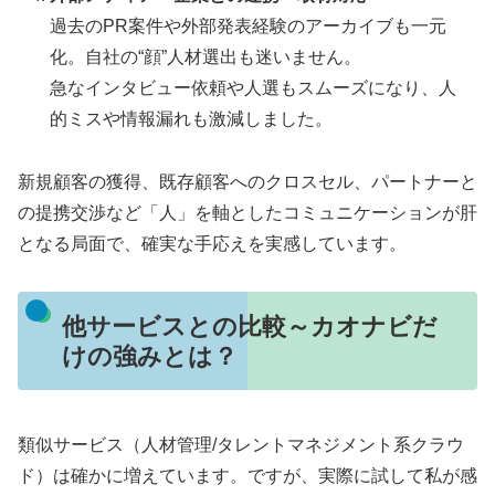
過去のPR案件や外部発表経験のアーカイブも一元
化。自社の“顔”人材選出も迷いません。
急なインタビュー依頼や人選もスムーズになり、人
的ミスや情報漏れも激減しました。
新規顧客の獲得、既存顧客へのクロスセル、パートナーと
の提携交渉など「人」を軸としたコミュニケーションが肝
となる局面で、確実な手応えを実感しています。
他サービスとの比較～カオナビだ
けの強みとは？
類似サービス（人材管理/タレントマネジメント系クラウ
ド）は確かに増えています。ですが、実際に試して私が感