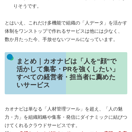
りそうです。
とはいえ、これだけ多機能で組織の「人データ」を活かす
体制をワンストップで作れるサービスは他には少なく、
数か月たった今、手放せないツールになっています。
まとめ｜カオナビは「人を“顔”で
活かして集客・PRを強くしたい」
すべての経営者・担当者に薦めた
いサービス
カオナビは単なる「人材管理ツール」を超え、「人の魅
力・力」を組織戦略や集客・発信にダイナミックに結びつ
けてくれるクラウドサービスです。