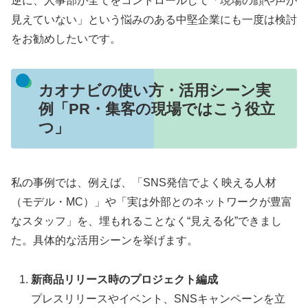
逆に、人事部が全てをコントロールして「現場の顔や声が
見えていない」という悩みのある中堅企業にも一度は検討
をお勧めしたいです。
カオナビの使い方・活用シーン実
例「PR・集客の現場ではこう役立
つ」
私の事例では、例えば、「SNS発信でよく映える人材
（モデル・MC）」や「実は外部とのネットワークが豊富
なスタッフ」を、埋もれることなく“見える化”できまし
た。具体的な活用シーンを挙げます。
新商品リリース時のプロジェクト編成
プレスリリースやイベント、SNSキャンペーンを立