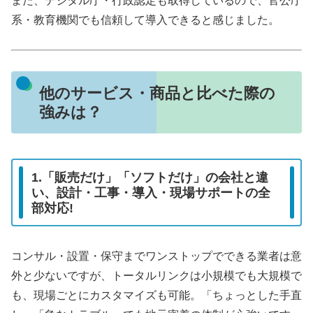
また、デジタル庁・行政認定も取得しているので、官公庁
系・教育機関でも信頼して導入できると感じました。
他のサービス・商品と比べた際の
強みは？
1.「販売だけ」「ソフトだけ」の会社と違
い、設計・工事・導入・現場サポートの全
部対応!
コンサル・設置・保守までワンストップでできる業者は意
外と少ないですが、トータルリンクは小規模でも大規模で
も、現場ごとにカスタマイズも可能。「ちょっとした手直