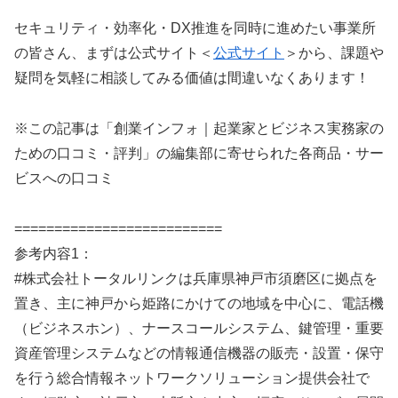
セキュリティ・効率化・DX推進を同時に進めたい事業所
の皆さん、まずは公式サイト＜
公式サイト
＞から、課題や
疑問を気軽に相談してみる価値は間違いなくあります！
※この記事は「創業インフォ｜起業家とビジネス実務家の
ための口コミ・評判」の編集部に寄せられた各商品・サー
ビスへの口コミ
==========================
参考内容1：
#株式会社トータルリンクは兵庫県神戸市須磨区に拠点を
置き、主に神戸から姫路にかけての地域を中心に、電話機
（ビジネスホン）、ナースコールシステム、鍵管理・重要
資産管理システムなどの情報通信機器の販売・設置・保守
を行う総合情報ネットワークソリューション提供会社で