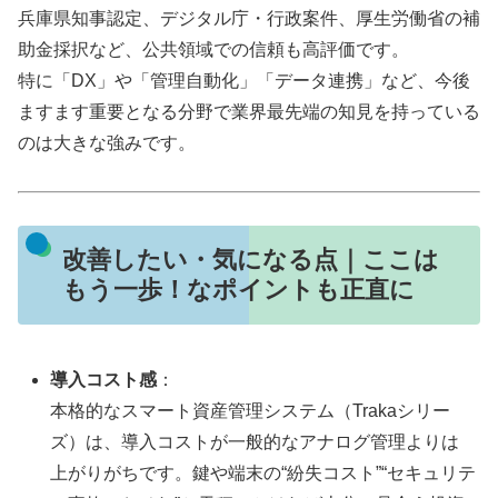
兵庫県知事認定、デジタル庁・行政案件、厚生労働省の補
助金採択など、公共領域での信頼も高評価です。
特に「DX」や「管理自動化」「データ連携」など、今後
ますます重要となる分野で業界最先端の知見を持っている
のは大きな強みです。
改善したい・気になる点｜ここは
もう一歩！なポイントも正直に
導入コスト感
：
本格的なスマート資産管理システム（Trakaシリー
ズ）は、導入コストが一般的なアナログ管理よりは
上がりがちです。鍵や端末の“紛失コスト”“セキュリテ