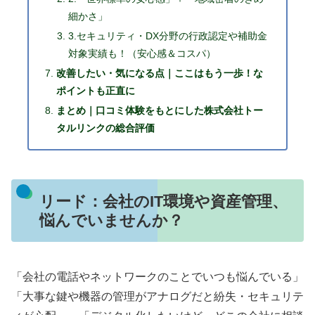
細かさ」
3.セキュリティ・DX分野の行政認定や補助金
対象実績も！（安心感＆コスパ）
改善したい・気になる点｜ここはもう一歩！な
ポイントも正直に
まとめ｜口コミ体験をもとにした株式会社トー
タルリンクの総合評価
リード：会社のIT環境や資産管理、
悩んでいませんか？
「会社の電話やネットワークのことでいつも悩んでいる」
「大事な鍵や機器の管理がアナログだと紛失・セキュリテ