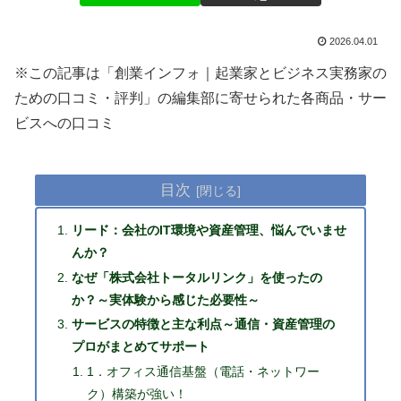
2026.04.01
※この記事は「創業インフォ｜起業家とビジネス実務家の
ための口コミ・評判」の編集部に寄せられた各商品・サー
ビスへの口コミ
目次
リード：会社のIT環境や資産管理、悩んでいませ
んか？
なぜ「株式会社トータルリンク」を使ったの
か？～実体験から感じた必要性～
サービスの特徴と主な利点～通信・資産管理の
プロがまとめてサポート
1．オフィス通信基盤（電話・ネットワー
ク）構築が強い！