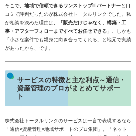
そこで、
地域で信頼できるワンストップITパートナー
と口
コミで評判だったのが株式会社トータルリンクでした。私
が相談を決めた理由は、
「販売だけじゃなく、構築・工
事・アフターフォローまですべてお任せできる」
、しかも
「小さな案件でも親身に向き合ってくれる」と地元で実績
があったから、です。
サービスの特徴と主な利点～通信・
資産管理のプロがまとめてサポー
ト
株式会社トータルリンクのサービスは一言で表現するなら
「通信×資産管理×地域サポートのプロ集団」。「ネット