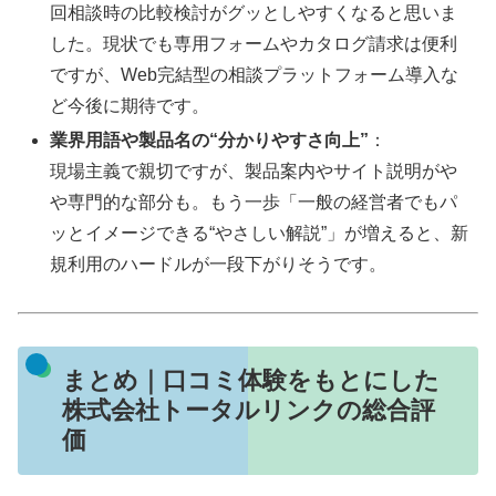
回相談時の比較検討がグッとしやすくなると思いま
した。現状でも専用フォームやカタログ請求は便利
ですが、Web完結型の相談プラットフォーム導入な
ど今後に期待です。
業界用語や製品名の“分かりやすさ向上”
：
現場主義で親切ですが、製品案内やサイト説明がや
や専門的な部分も。もう一歩「一般の経営者でもパ
ッとイメージできる“やさしい解説”」が増えると、新
規利用のハードルが一段下がりそうです。
まとめ｜口コミ体験をもとにした
株式会社トータルリンクの総合評
価