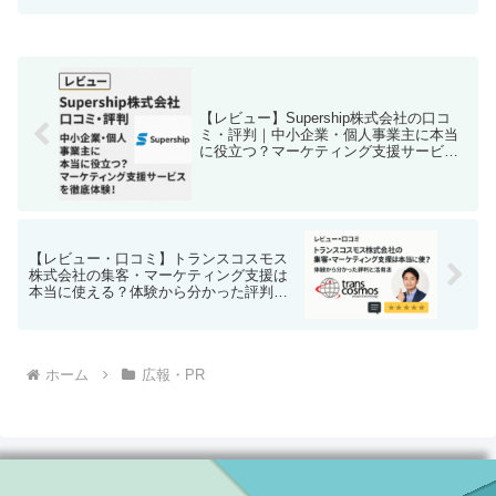
【レビュー】Supership株式会社の口コ
ミ・評判｜中小企業・個人事業主に本当
に役立つ？マーケティング支援サービス
を徹底体験！
【レビュー・口コミ】トランスコスモス
株式会社の集客・マーケティング支援は
本当に使える？体験から分かった評判と
活用法
ホーム
広報・PR