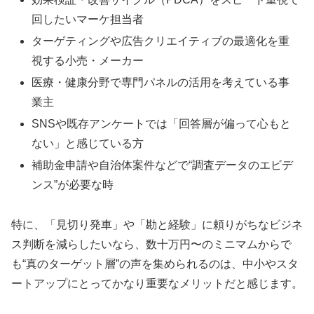
回したいマーケ担当者
ターゲティングや広告クリエイティブの最適化を重
視する小売・メーカー
医療・健康分野で専門パネルの活用を考えている事
業主
SNSや既存アンケートでは「回答層が偏って心もと
ない」と感じている方
補助金申請や自治体案件などで“調査データのエビデ
ンス”が必要な時
特に、「見切り発車」や「勘と経験」に頼りがちなビジネ
ス判断を減らしたいなら、数十万円〜のミニマムからで
も“真のターゲット層”の声を集められるのは、中小やスタ
ートアップにとってかなり重要なメリットだと感じます。