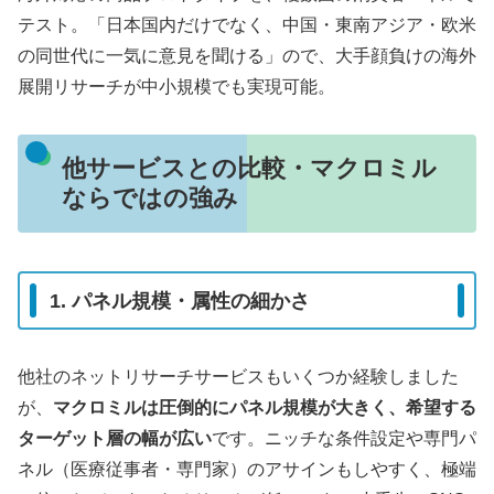
テスト。「日本国内だけでなく、中国・東南アジア・欧米
の同世代に一気に意見を聞ける」ので、大手顔負けの海外
展開リサーチが中小規模でも実現可能。
他サービスとの比較・マクロミル
ならではの強み
1. パネル規模・属性の細かさ
他社のネットリサーチサービスもいくつか経験しました
が、
マクロミルは圧倒的にパネル規模が大きく、希望する
ターゲット層の幅が広い
です。ニッチな条件設定や専門パ
ネル（医療従事者・専門家）のアサインもしやすく、極端