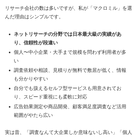
リサーチ会社の数は多いですが、私が「マクロミル」を選
んだ理由はシンプルです。
ネットリサーチの分野では日本最大級の実績があ
り、信頼性が段違い
個人〜中小企業・大手まで規模を問わず利用者が多
い
調査依頼や相談、見積りが無料で敷居が低く、情報
も分かりやすい
自分でも扱えるセルフ型サービスも用意されてお
り、スピード重視にも柔軟に対応
広告効果測定や商品開発、顧客満足度調査など活用
範囲がやたら広い
実は昔、「調査なんて大企業しか意味ないし高い」「個人