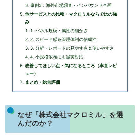
事例3：海外市場調査・インバウンド企画
他サービスとの比較・マクロミルならではの強
み
1. パネル規模・属性の細かさ
2. スピード感＆管理体制の信頼性
3. 分析・レポートの見やすさ＆使いやすさ
4. 小規模依頼にも誠実対応
改善してほしい点・気になるところ（率直レビ
ュー）
まとめ・総合評価
なぜ「株式会社マクロミル」を選
んだのか？