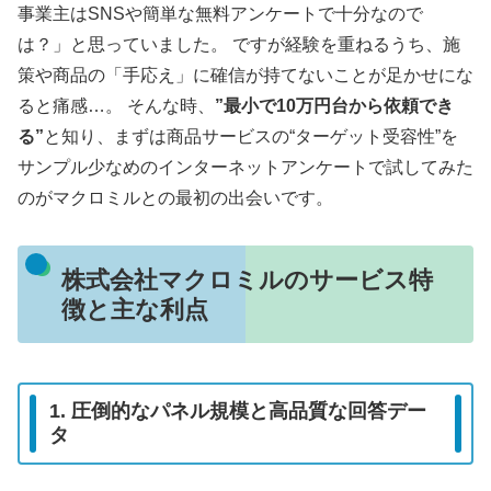
事業主はSNSや簡単な無料アンケートで十分なので
は？」と思っていました。 ですが経験を重ねるうち、施
策や商品の「手応え」に確信が持てないことが足かせにな
ると痛感…。 そんな時、
”最小で10万円台から依頼でき
る”
と知り、まずは商品サービスの“ターゲット受容性”を
サンプル少なめのインターネットアンケートで試してみた
のがマクロミルとの最初の出会いです。
株式会社マクロミルのサービス特
徴と主な利点
1. 圧倒的なパネル規模と高品質な回答デー
タ