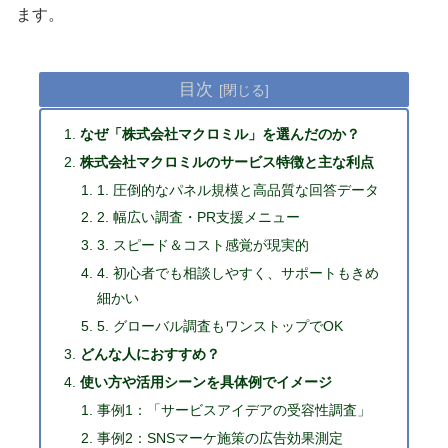
ます。
目次
なぜ「株式会社マクロミル」を選んだのか？
株式会社マクロミルのサービス特徴と主な利点
1. 圧倒的なパネル規模と高品質な回答データ
2. 幅広い調査・PR支援メニュー
3. スピード＆コスト感覚が現実的
4. 初心者でも相談しやすく、サポートもきめ
細かい
5. グローバル調査もワンストップでOK
どんな人におすすめ？
使い方や活用シーンを具体例でイメージ
事例1：「サービスアイデアの受容性調査」
事例2：SNSマーケ施策の広告効果測定