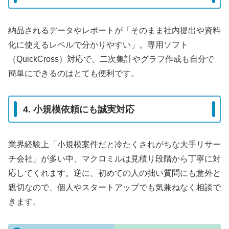
納品されるデータやレポートが「そのまま社内提出や資料
化に使えるレベルで分かりやすい」。専用ソフト
（QuickCross）対応で、二次集計やグラフ作成も自分で
簡単にできるのはとても便利です。
4. 小規模依頼にも誠実対応
業界経験上「小規模案件だと冷たくされがちな大手リサー
チ会社」が多い中、マクロミルは見積り段階から丁寧に対
応してくれます。逆に、初めての人の拙い質問にも意外と
親切なので、個人やスタートアップでも気兼ねなく相談で
きます。