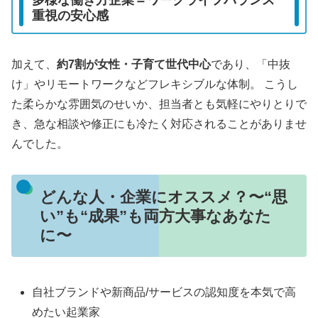
重視の安心感
加えて、
約7割が女性・子育て世代中心
であり、「中抜
け」やリモートワークなどフレキシブルな体制。 こうし
た柔らかな雰囲気のせいか、担当者とも気軽にやりとりで
き、急な相談や修正にも冷たく対応されることがありませ
んでした。
どんな人・企業にオススメ？〜“思
い”も“成果”も両方大事なあなた
に〜
自社ブランドや新商品/サービスの認知度を本気で高
めたい起業家