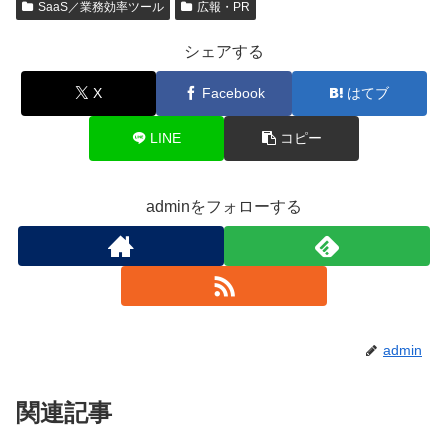
SaaS／業務効率ツール
広報・PR
シェアする
X
Facebook
はてブ
LINE
コピー
adminをフォローする
admin
関連記事