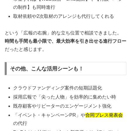
の制作】も同時進行
取材依頼や2次取材のアレンジも代行してくれる
という「広報の右腕」的な立ち位置で相談できました。
時間も手間も最小限で、最大効率を引き出せる進行フロー
だったと感じます。
その他、こんな活用シーンも！
クラウドファンディング案件の短期話題化
採用広報で「尖った人物」を効率的に集めたい時
既存顧客やリピーターのエンゲージメント強化
「イベント・キャンペーンPR」や
合同プレス発表会
の代行