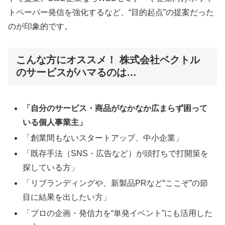
トペーパー発信を強化するなど、“目的起点”の提案だった
のが印象的です。
こんな方にオススメ！ 株式会社ベクトル
のサービスがハマるのは…
「自分のサービス・商品がなかなか広まらず困って
いる個人事業主」
「創業間もないスタートアップ、中小企業」
「既存手法（SNS・広告など）が頭打ちで打開策を
探している方」
「リブランディングや、新製品PRなど“ここぞ”の節
目に結果を出したい方」
「プロの企画・発信力を“単発イベント”にも活用した