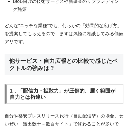
BtoB向けの技術サービスや新事業のリブランディン
グ施策
どんな“ニッチな業種”でも、何らかの「効果的な広げ方」
を提案してもらえるので、まずは気軽に相談してみる価値
アリです。
他サービス・自力広報との比較で感じたベ
クトルの強みは？
1．「配信力・拡散力」が圧倒的、届く範囲が
自力とは桁違い
自分や格安プレスリリース代行（自動配信型）の場合、せ
いぜい「露出数十～数百サイト」で終わることが多いで