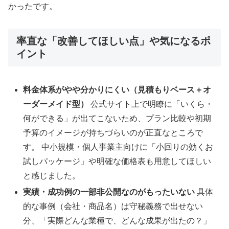
かったです。
率直な「改善してほしい点」や気になるポ
イント
料金体系がやや分かりにくい（見積もりベース＋オ
ーダーメイド型）
公式サイト上で明瞭に「いくら・
何ができる」が出てこないため、プラン比較や初期
予算のイメージが持ちづらいのが正直なところで
す。 中小規模・個人事業主向けに「小回りの効くお
試しパッケージ」や明確な価格表も用意してほしい
と感じました。
実績・成功例の一部非公開なのがもったいない
具体
的な事例（会社・商品名）は守秘義務で出せない
分、「実際どんな業種で、どんな成果が出たの？」