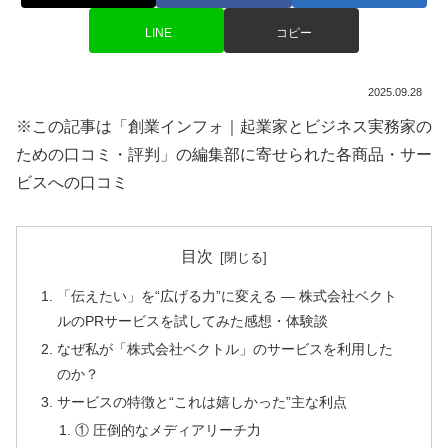
LINE
コピー
2025.09.28
※この記事は「創業インフォ｜起業家とビジネス実務家の
ための口コミ・評判」の編集部に寄せられた各商品・サー
ビスへの口コミ
目次
「伝えたい」を“広げる力”に変える ― 株式会社ベクト
ルのPRサービスを試してみた感想・体験談
なぜ私が「株式会社ベクトル」のサービスを利用した
のか？
サービスの特徴と“これは嬉しかった”主な利点
① 圧倒的なメディアリーチ力