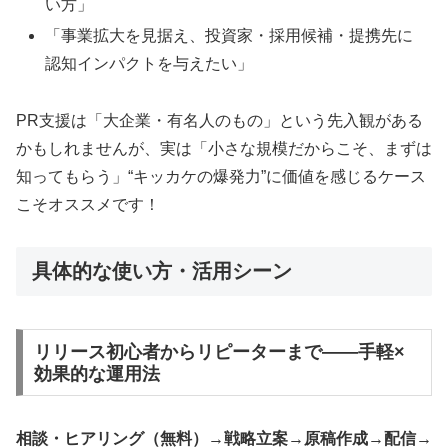
い方」
「事業拡大を見据え、投資家・採用候補・提携先に
認知インパクトを与えたい」
PR支援は「大企業・有名人のもの」という先入観がある
かもしれませんが、実は「小さな規模だからこそ、まずは
知ってもらう」“キッカケの爆発力”に価値を感じるケース
こそオススメです！
具体的な使い方・活用シーン
リリース初心者からリピーターまで——手軽×
効果的な運用法
相談・ヒアリング（無料）→戦略立案→原稿作成→配信→