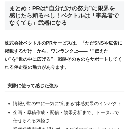
まとめ：PRは“自分だけの努力”に限界を
感じたら頼るべし！ベクトルは「事業者で
なくても」武器になる
株式会社ベクトルのPRサービスは、「ただSNSや広告に
掲載するだけ」から、ワンランク上――「“伝えた
い”を“世の中に広げる”」戦略そのものをサポートしてく
れる伴走型の魅力があります。
実際に使って感じた強み
情報が世の中に一気に“広まる”体感効果のインパクト
企画・原稿作成・配信・効果分析まで、トータルで
任せられる気軽さ