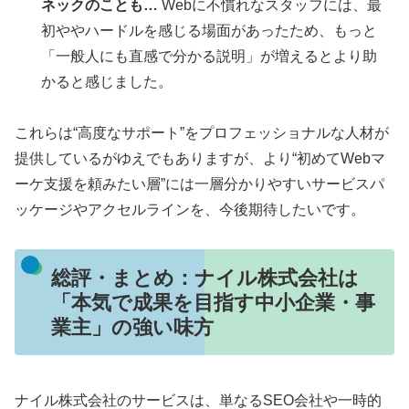
ネックのことも…
Webに不慣れなスタッフには、最
初ややハードルを感じる場面があったため、もっと
「一般人にも直感で分かる説明」が増えるとより助
かると感じました。
これらは“高度なサポート”をプロフェッショナルな人材が
提供しているがゆえでもありますが、より“初めてWebマ
ーケ支援を頼みたい層”には一層分かりやすいサービスパ
ッケージやアクセルラインを、今後期待したいです。
総評・まとめ：ナイル株式会社は
「本気で成果を目指す中小企業・事
業主」の強い味方
ナイル株式会社のサービスは、単なるSEO会社や一時的