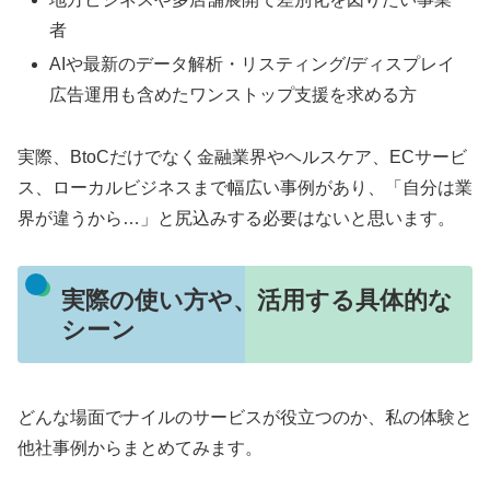
者
AIや最新のデータ解析・リスティング/ディスプレイ
広告運用も含めたワンストップ支援を求める方
実際、BtoCだけでなく金融業界やヘルスケア、ECサービ
ス、ローカルビジネスまで幅広い事例があり、「自分は業
界が違うから…」と尻込みする必要はないと思います。
実際の使い方や、活用する具体的な
シーン
どんな場面でナイルのサービスが役立つのか、私の体験と
他社事例からまとめてみます。