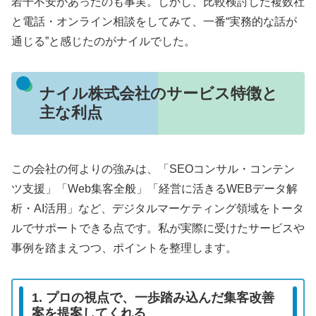
若干不安があったのも事実。しかし、比較検討した複数社
と電話・オンライン相談をしてみて、一番“実務的な話が
通じる”と感じたのがナイルでした。
ナイル株式会社のサービス特徴と
主な利点
この会社の何よりの強みは、「SEOコンサル・コンテン
ツ支援」「Web集客全般」「経営に活きるWEBデータ解
析・AI活用」など、デジタルマーケティング領域をトータ
ルでサポートできる点です。私が実際に受けたサービスや
事例を踏まえつつ、ポイントを整理します。
1. プロの視点で、一歩踏み込んだ集客改善
案を提案してくれる