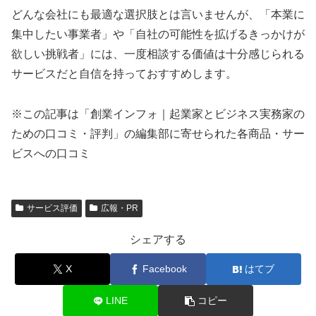
どんな会社にも最適な選択肢とは言いませんが、「本業に
集中したい事業者」や「自社の可能性を拡げるきっかけが
欲しい挑戦者」には、一度相談する価値は十分感じられる
サービスだと自信を持っておすすめします。
※この記事は「創業インフォ｜起業家とビジネス実務家の
ための口コミ・評判」の編集部に寄せられた各商品・サー
ビスへの口コミ
サービス評価
広報・PR
シェアする
X
Facebook
はてブ
LINE
コピー