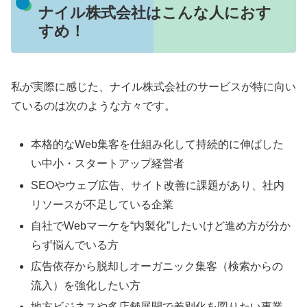
ナイル株式会社はこんな人におす
すめ！
私が実際に感じた、ナイル株式会社のサービスが特に向い
ているのは次のような方々です。
本格的なWeb集客を仕組み化して持続的に伸ばした
い中小・スタートアップ経営者
SEOやウェブ広告、サイト改善に課題があり、社内
リソースが不足している企業
自社でWebマーケを“内製化”したいけど進め方が分か
らず悩んでいる方
広告依存から脱却しオーガニック集客（検索からの
流入）を強化したい方
地方ビジネスや多店舗展開で差別化を図りたい事業