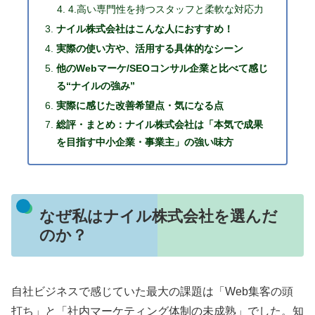
4.高い専門性を持つスタッフと柔軟な対応力
ナイル株式会社はこんな人におすすめ！
実際の使い方や、活用する具体的なシーン
他のWebマーケ/SEOコンサル企業と比べて感じ
る“ナイルの強み”
実際に感じた改善希望点・気になる点
総評・まとめ：ナイル株式会社は「本気で成果
を目指す中小企業・事業主」の強い味方
なぜ私はナイル株式会社を選んだ
のか？
自社ビジネスで感じていた最大の課題は「Web集客の頭
打ち」と「社内マーケティング体制の未成熟」でした。知