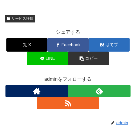
サービス評価
シェアする
X
Facebook
はてブ
LINE
コピー
adminをフォローする
admin