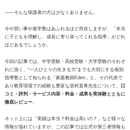
――そんな保護者の方は少なくありません。
今や習い事や進学塾はあふれるほど存在しますが、「本当
に子どもを理解し、成長に寄り添ってくれる指導」がどれ
ほどあるでしょうか。
今回の記事では、中学受験・高校受験・大学受験のそれぞ
れに強く、“一人ひとりの生きる力”までも大切にする個別
指導塾として知られる「家庭教師Eden」と、その代表で
あり教育現場での経験も豊富な居村直希先生について、
口
コミ・評判・サービス内容・料金・成果を実体験とともに
徹底レビュー
。
ネット上には「実績は本当？料金は高いの？」など様々な
情報が溢れていますが、この記事では公式や第三者情報も