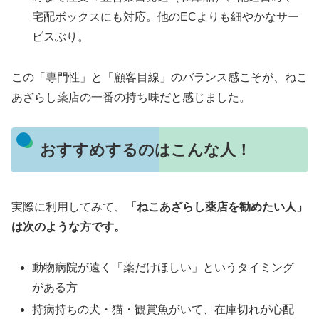
宅配ボックスにも対応。他のECよりも細やかなサー
ビスぶり。
この「専門性」と「顧客目線」のバランス感こそが、ねこ
あざらし薬店の一番の持ち味だと感じました。
おすすめするのはこんな人！
実際に利用してみて、
「ねこあざらし薬店を勧めたい人」
は次のような方です。
動物病院が遠く「薬だけほしい」というタイミング
がある方
持病持ちの犬・猫・観賞魚がいて、在庫切れが心配