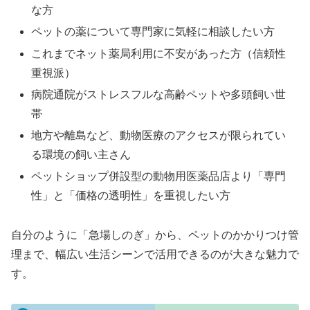
な方
ペットの薬について専門家に気軽に相談したい方
これまでネット薬局利用に不安があった方（信頼性
重視派）
病院通院がストレスフルな高齢ペットや多頭飼い世
帯
地方や離島など、動物医療のアクセスが限られてい
る環境の飼い主さん
ペットショップ併設型の動物用医薬品店より「専門
性」と「価格の透明性」を重視したい方
自分のように「急場しのぎ」から、ペットのかかりつけ管
理まで、幅広い生活シーンで活用できるのが大きな魅力で
す。