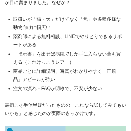
が目に留まりました。なぜか？
取扱いが「猫・犬」だけでなく「魚」や多種多様な
動物向けに幅広い
薬剤師による無料相談、LINEでやりとりできるサポ
ートがある
「指示書」を出せば病院でしか手に入らない薬も買
える（これけっこうレア！）
商品ごとに詳細説明、写真がわかりやすく「正規
品」アピールが強い
注文の流れ・FAQが明瞭で、不安が少ない
最初こそ半信半疑だったものの「これなら試してみてもい
いかも」と感じたのが実際のきっかけです。