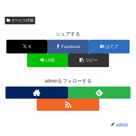
サービス評価
シェアする
X
Facebook
はてブ
LINE
コピー
adminをフォローする
admin