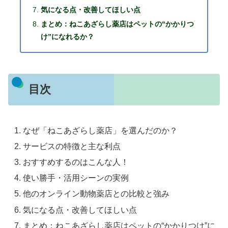
気になる点・改善してほしい点
まとめ：ねこあざらし薬店はペットの“かかりつ
け”になれるか？
目次
なぜ「ねこあざらし薬店」を選んだのか？
サービスの特徴と主な利点
おすすめするのはこんな人！
使い勝手・活用シーンの実例
他のオンライン動物薬店との比較と強み
気になる点・改善してほしい点
まとめ：ねこあざらし薬店はペットの“かかりつけ”に