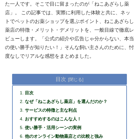
た一人です。そこで目に留まったのが「ねこあざらし薬
店」。 この記事では、実際に利用した体験と共に、ネッ
トでペットのお薬ショップを選ぶポイント、ねこあざらし
薬店の特徴・メリット・デメリットを、一般目線で徹底レ
ビューします。「公式の紹介や広告じゃ分からない、本当
の使い勝手が知りたい！」そんな飼い主さんのために、忖
度なしでリアルな感想をまとめました。
目次
目次
なぜ「ねこあざらし薬店」を選んだのか？
サービスの特徴と主な利点
おすすめするのはこんな人！
使い勝手・活用シーンの実例
他のオンライン動物薬店との比較と強み