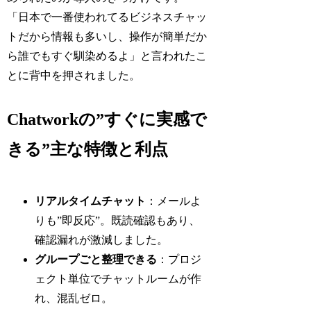
「日本で一番使われてるビジネスチャッ
トだから情報も多いし、操作が簡単だか
ら誰でもすぐ馴染めるよ」と言われたこ
とに背中を押されました。
Chatworkの”すぐに実感で
きる”主な特徴と利点
リアルタイムチャット
：メールよ
りも”即反応”。既読確認もあり、
確認漏れが激減しました。
グループごと整理できる
：プロジ
ェクト単位でチャットルームが作
れ、混乱ゼロ。