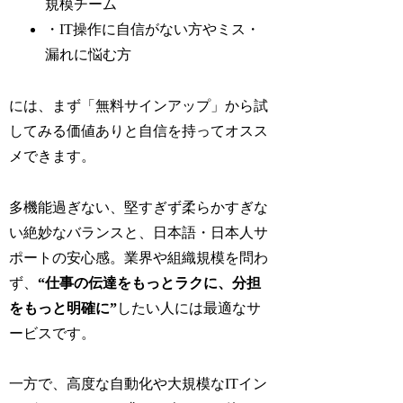
規模チーム
・IT操作に自信がない方やミス・
漏れに悩む方
には、まず「無料サインアップ」から試
してみる価値ありと自信を持ってオスス
メできます。
多機能過ぎない、堅すぎず柔らかすぎな
い絶妙なバランスと、日本語・日本人サ
ポートの安心感。業界や組織規模を問わ
ず、
“仕事の伝達をもっとラクに、分担
をもっと明確に”
したい人には最適なサ
ービスです。
一方で、高度な自動化や大規模なITイン