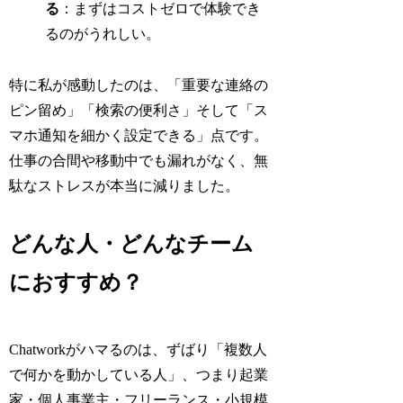
る
：まずはコストゼロで体験でき
るのがうれしい。
特に私が感動したのは、「重要な連絡の
ピン留め」「検索の便利さ」そして「ス
マホ通知を細かく設定できる」点です。
仕事の合間や移動中でも漏れがなく、無
駄なストレスが本当に減りました。
どんな人・どんなチーム
におすすめ？
Chatworkがハマるのは、ずばり「複数人
で何かを動かしている人」、つまり起業
家・個人事業主・フリーランス・小規模