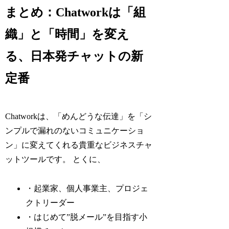
まとめ：Chatworkは「組
織」と「時間」を変え
る、日本発チャットの新
定番
Chatworkは、「めんどうな伝達」を「シ
ンプルで漏れのないコミュニケーショ
ン」に変えてくれる貴重なビジネスチャ
ットツールです。 とくに、
・起業家、個人事業主、プロジェ
クトリーダー
・はじめて”脱メール”を目指す小