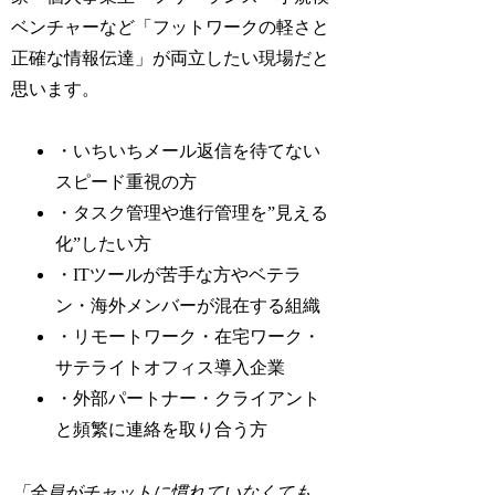
ベンチャーなど「フットワークの軽さと
正確な情報伝達」が両立したい現場だと
思います。
・いちいちメール返信を待てない
スピード重視の方
・タスク管理や進行管理を”見える
化”したい方
・ITツールが苦手な方やベテラ
ン・海外メンバーが混在する組織
・リモートワーク・在宅ワーク・
サテライトオフィス導入企業
・外部パートナー・クライアント
と頻繁に連絡を取り合う方
「全員がチャットに慣れていなくても、