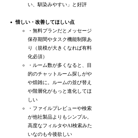
い、馴染みやすい」と好評
惜しい・改善してほしい点
・無料プランだとメッセージ
保存期間やタスク機能制限あ
り（規模が大きくなれば有料
化必須）
・ルーム数が多くなると、目
的のチャットルーム探しがや
や煩雑に。ルームの並び替え
や階層化がもっと進化してほ
しい
・ファイルプレビューや検索
が他社製品よりもシンプル。
高度なフィルタやAI検索みた
いなのも今後欲しい