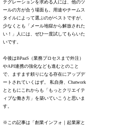
テグレーションを求める人には、他のツ
ールの方が合う場面も。用途やチームス
タイルによって選ぶのがベストですが、
少なくとも「メール地獄から解放された
い！」人には、ぜひ一度試してもらいた
いです。
今後はBPaaS（業務プロセスまで外注）
やAPI連携の強化なども進むとのこと
で、ますます頼りになる存在にアップデ
ートされていくはず。 私自身、Chatwork
とともにこれからも「もっとクリエイテ
ィブな働き方」を築いていこうと思いま
す。
※この記事は「創業インフォ｜起業家と