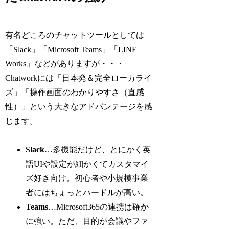
有名どころのチャットツールとしては
「Slack」「Microsoft Teams」「LINE
Works」などがありますが・・・
Chatworkには「日本発＆完全ローカライ
ズ」「操作画面のわかりやすさ（直感
性）」という大きなアドバンテージを感
じます。
Slack
…多機能だけど、とにかく英
語UIや設定が細かくてカスタマイ
ズ好き向け。初心者や小規模事業
者にはちょっとハードルが高い。
Teams
…Microsoft365の連携は確か
に強い。ただ、目的が会議やファ