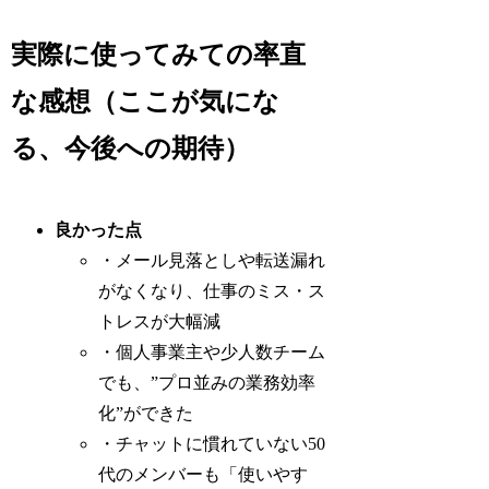
実際に使ってみての率直
な感想（ここが気にな
る、今後への期待）
良かった点
・メール見落としや転送漏れ
がなくなり、仕事のミス・ス
トレスが大幅減
・個人事業主や少人数チーム
でも、”プロ並みの業務効率
化”ができた
・チャットに慣れていない50
代のメンバーも「使いやす