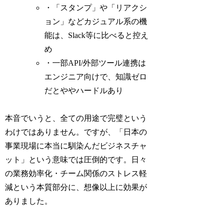
・「スタンプ」や「リアクシ
ョン」などカジュアル系の機
能は、Slack等に比べると控え
め
・一部API/外部ツール連携は
エンジニア向けで、知識ゼロ
だとややハードルあり
本音でいうと、全ての用途で完璧という
わけではありません。ですが、「日本の
事業現場に本当に馴染んだビジネスチャ
ット」という意味では圧倒的です。日々
の業務効率化・チーム関係のストレス軽
減という本質部分に、想像以上に効果が
ありました。