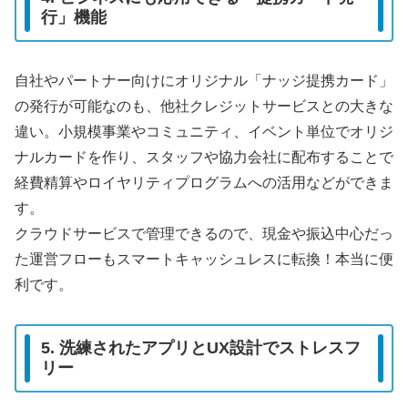
行」機能
自社やパートナー向けにオリジナル「ナッジ提携カード」
の発行が可能なのも、他社クレジットサービスとの大きな
違い。小規模事業やコミュニティ、イベント単位でオリジ
ナルカードを作り、スタッフや協力会社に配布することで
経費精算やロイヤリティプログラムへの活用などができま
す。
クラウドサービスで管理できるので、現金や振込中心だっ
た運営フローもスマートキャッシュレスに転換！本当に便
利です。
5. 洗練されたアプリとUX設計でストレスフ
リー