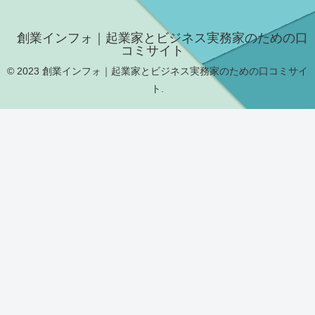
創業インフォ｜起業家とビジネス実務家のための口
コミサイト
© 2023 創業インフォ｜起業家とビジネス実務家のための口コミサイ
ト.