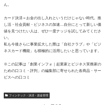
ん。
カード決済＝お金の出し入れというだけじゃない時代。推
し活・社会貢献・ビジネスの加速…自分にとって新しい価
値を見つけたい人は、ぜひ一度ナッジを試してみてくださ
い。
私も今後さらに事業拡大した際は「自社クラブ」や「ビジ
ネスカード機能」も積極的に活用したいと思っています。
※この記事は「創業インフォ｜起業家とビジネス実務家の
ための口コミ・評判」の編集部に寄せられた各商品・サー
ビスへの口コミ
フィンテック・決済・資金管理