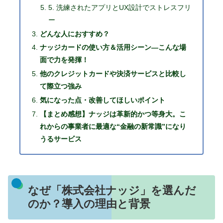
5. 洗練されたアプリとUX設計でストレスフリ
ー
どんな人におすすめ？
ナッジカードの使い方＆活用シーン―こんな場
面で力を発揮！
他のクレジットカードや決済サービスと比較し
て際立つ強み
気になった点・改善してほしいポイント
【まとめ感想】ナッジは革新的かつ等身大。こ
れからの事業者に最適な“金融の新常識”になり
うるサービス
なぜ「株式会社ナッジ」を選んだ
のか？導入の理由と背景