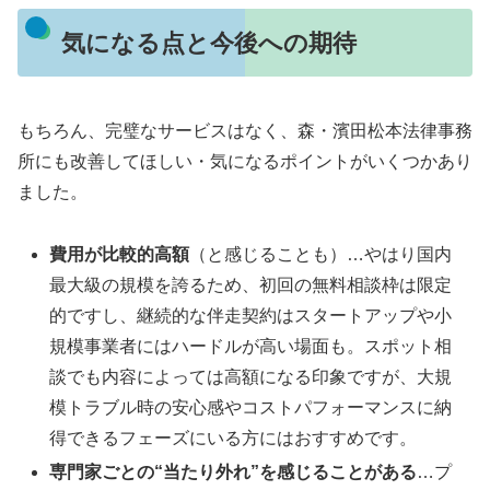
気になる点と今後への期待
もちろん、完璧なサービスはなく、森・濱田松本法律事務
所にも改善してほしい・気になるポイントがいくつかあり
ました。
費用が比較的高額
（と感じることも）…やはり国内
最大級の規模を誇るため、初回の無料相談枠は限定
的ですし、継続的な伴走契約はスタートアップや小
規模事業者にはハードルが高い場面も。スポット相
談でも内容によっては高額になる印象ですが、大規
模トラブル時の安心感やコストパフォーマンスに納
得できるフェーズにいる方にはおすすめです。
専門家ごとの“当たり外れ”を感じることがある
…プ