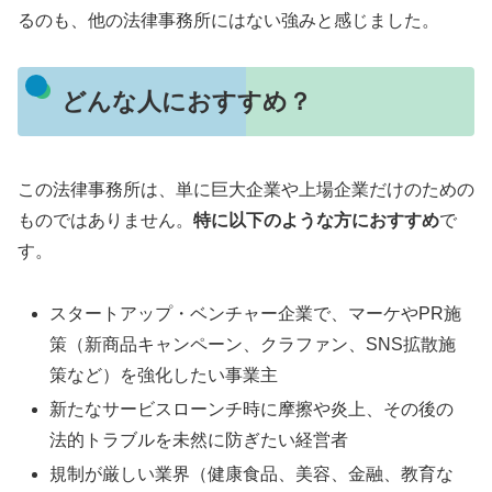
るのも、他の法律事務所にはない強みと感じました。
どんな人におすすめ？
この法律事務所は、単に巨大企業や上場企業だけのための
ものではありません。
特に以下のような方におすすめ
で
す。
スタートアップ・ベンチャー企業で、マーケやPR施
策（新商品キャンペーン、クラファン、SNS拡散施
策など）を強化したい事業主
新たなサービスローンチ時に摩擦や炎上、その後の
法的トラブルを未然に防ぎたい経営者
規制が厳しい業界（健康食品、美容、金融、教育な