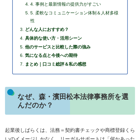
4. 事例と最新情報の提供力がすごい
5. 柔軟なコミュニケーション体制＆人材多様
性
どんな人におすすめ？
具体的な使い方・活用シーン
他のサービスと比較した際の強み
気になる点と今後への期待
まとめ｜口コミ総評＆私の感想
なぜ、森・濱田松本法律事務所を選
んだのか？
起業後しばらくは、法務＝契約書チェックや商標登録くら
いのイメージしかなく、リーガルサポートは「何かあった