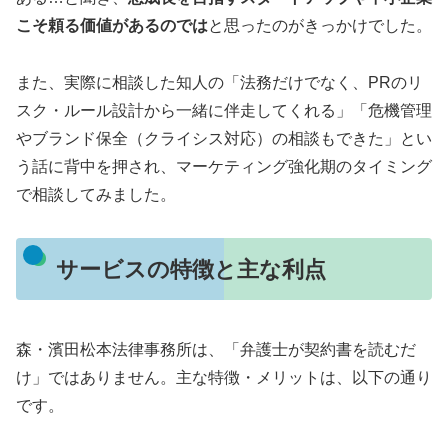
こそ頼る価値があるのでは
と思ったのがきっかけでした。
また、実際に相談した知人の「法務だけでなく、PRのリ
スク・ルール設計から一緒に伴走してくれる」「危機管理
やブランド保全（クライシス対応）の相談もできた」とい
う話に背中を押され、マーケティング強化期のタイミング
で相談してみました。
サービスの特徴と主な利点
森・濱田松本法律事務所は、「弁護士が契約書を読むだ
け」ではありません。主な特徴・メリットは、以下の通り
です。