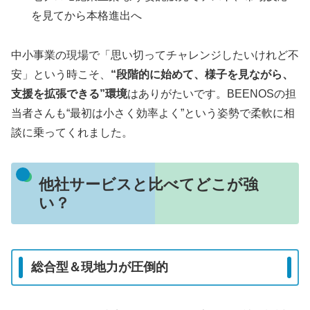
を見てから本格進出へ
中小事業の現場で「思い切ってチャレンジしたいけれど不
安」という時こそ、
“段階的に始めて、様子を見ながら、
支援を拡張できる”環境
はありがたいです。BEENOSの担
当者さんも“最初は小さく効率よく”という姿勢で柔軟に相
談に乗ってくれました。
他社サービスと比べてどこが強
い？
総合型＆現地力が圧倒的