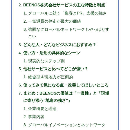
BEENOS株式会社サービスの主な特徴と利点
グローバルに効く「集客とPR」支援の強さ
一気通貫の伴走が最大の価値
強固なグローバルネットワークもやっぱりす
ごい
どんな人・どんなビジネスにおすすめ？
使い方・活用の具体的なシーン
現実的なステップ例
他社サービスと比べてどこが強い？
総合型＆現地力が圧倒的
使ってみて気になる点・改善してほしいところ
まとめ：BEENOSの価値は「一貫性」と「現場
に寄り添う“地肩の強さ”」
企業概要と理念
事業内容
グローバルイノベーションとネットワーク