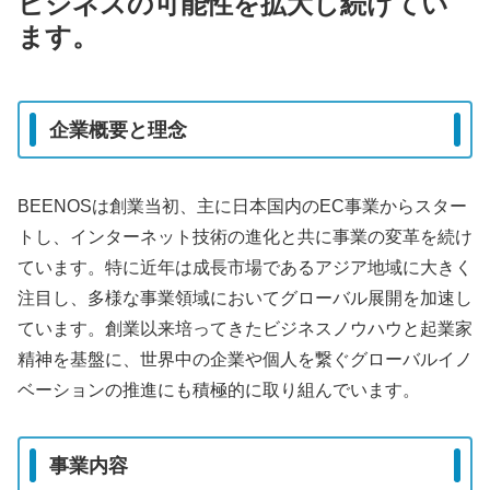
ビジネスの可能性を拡大し続けてい
ます。
企業概要と理念
BEENOSは創業当初、主に日本国内のEC事業からスター
トし、インターネット技術の進化と共に事業の変革を続け
ています。特に近年は成長市場であるアジア地域に大きく
注目し、多様な事業領域においてグローバル展開を加速し
ています。創業以来培ってきたビジネスノウハウと起業家
精神を基盤に、世界中の企業や個人を繋ぐグローバルイノ
ベーションの推進にも積極的に取り組んでいます。
事業内容