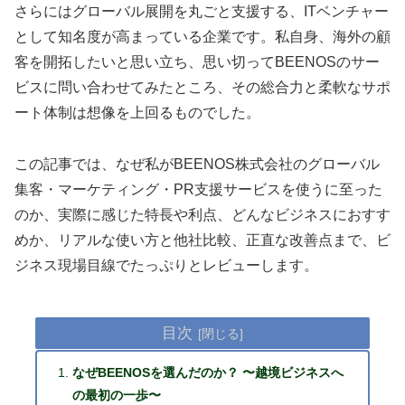
さらにはグローバル展開を丸ごと支援する、ITベンチャー
として知名度が高まっている企業です。私自身、海外の顧
客を開拓したいと思い立ち、思い切ってBEENOSのサー
ビスに問い合わせてみたところ、その総合力と柔軟なサポ
ート体制は想像を上回るものでした。
この記事では、なぜ私がBEENOS株式会社のグローバル
集客・マーケティング・PR支援サービスを使うに至った
のか、実際に感じた特長や利点、どんなビジネスにおすす
めか、リアルな使い方と他社比較、正直な改善点まで、ビ
ジネス現場目線でたっぷりとレビューします。
目次
なぜBEENOSを選んだのか？ 〜越境ビジネスへ
の最初の一歩〜