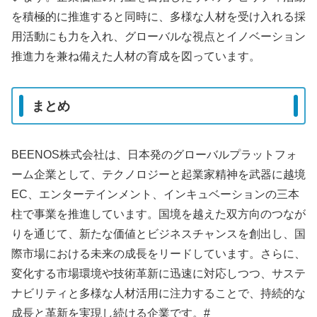
を積極的に推進すると同時に、多様な人材を受け入れる採
用活動にも力を入れ、グローバルな視点とイノベーション
推進力を兼ね備えた人材の育成を図っています。
まとめ
BEENOS株式会社は、日本発のグローバルプラットフォ
ーム企業として、テクノロジーと起業家精神を武器に越境
EC、エンターテインメント、インキュベーションの三本
柱で事業を推進しています。国境を越えた双方向のつなが
りを通じて、新たな価値とビジネスチャンスを創出し、国
際市場における未来の成長をリードしています。さらに、
変化する市場環境や技術革新に迅速に対応しつつ、サステ
ナビリティと多様な人材活用に注力することで、持続的な
成長と革新を実現し続ける企業です。#