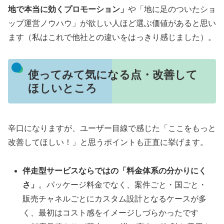
地で本当に効くプロモーション」
や「地に足のついたショ
ップ運営ノウハウ」が欲しい人ほど選ぶ価値があると思い
ます（私はこれで他社との違いをはっきり感じました）。
使ってみて気になる点・改善して
ほしいところ
辛口になりますが、ユーザー目線で感じた「ここをもっと
改善してほしい！」と思うポイントも正直に挙げます。
伴走型サービスならではの「料金体系の分かりにく
さ」
。パッケージ料金でなく、案件ごと・国ごと・
販売チャネルごとにカスタム設計となるケースが多
く、最初はコスト感をイメージしづらかったです