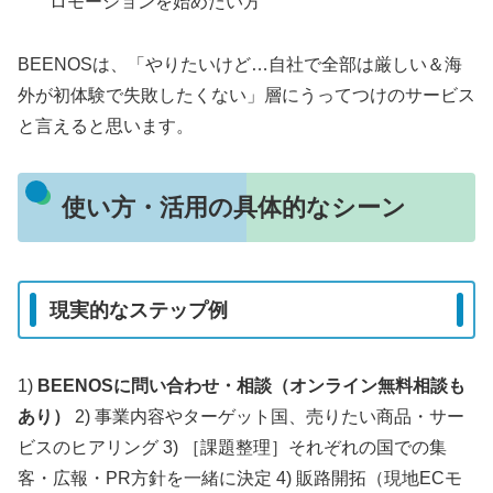
ロモーションを始めたい方
BEENOSは、「やりたいけど…自社で全部は厳しい＆海
外が初体験で失敗したくない」層にうってつけのサービス
と言えると思います。
使い方・活用の具体的なシーン
現実的なステップ例
1)
BEENOSに問い合わせ・相談（オンライン無料相談も
あり）
2) 事業内容やターゲット国、売りたい商品・サー
ビスのヒアリング 3) ［課題整理］それぞれの国での集
客・広報・PR方針を一緒に決定 4) 販路開拓（現地ECモ