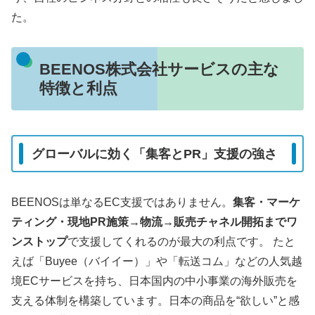
た。
BEENOS株式会社サービスの主な
特徴と利点
グローバルに効く「集客とPR」支援の強さ
BEENOSは単なるEC支援ではありません。
集客・マーケ
ティング・現地PR施策→物流→販売チャネル開拓までワ
ンストップ
で支援してくれるのが最大の利点です。 たと
えば「Buyee（バイイー）」や「転送コム」などの人気越
境ECサービスを持ち、日本国内の中小事業の海外販売を
支える体制を構築しています。日本の商品を“欲しい”と感