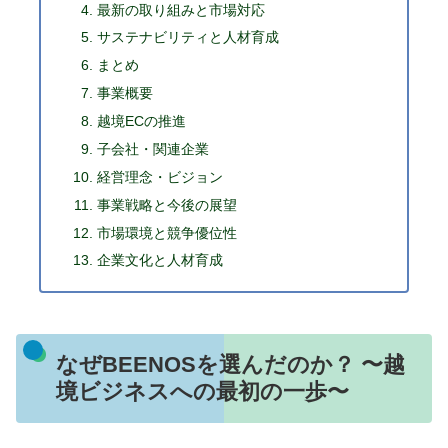
最新の取り組みと市場対応
サステナビリティと人材育成
まとめ
事業概要
越境ECの推進
子会社・関連企業
経営理念・ビジョン
事業戦略と今後の展望
市場環境と競争優位性
企業文化と人材育成
なぜBEENOSを選んだのか？ 〜越
境ビジネスへの最初の一歩〜