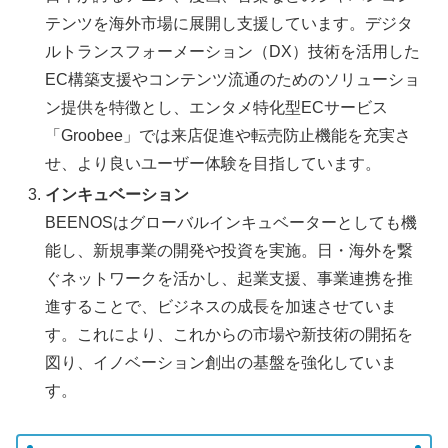
テンツを海外市場に展開し支援しています。デジタ
ルトランスフォーメーション（DX）技術を活用した
EC構築支援やコンテンツ流通のためのソリューショ
ン提供を特徴とし、エンタメ特化型ECサービス
「Groobee」では来店促進や転売防止機能を充実さ
せ、より良いユーザー体験を目指しています。
インキュベーション
BEENOSはグローバルインキュベーターとしても機
能し、新規事業の開発や投資を実施。日・海外を繋
ぐネットワークを活かし、起業支援、事業連携を推
進することで、ビジネスの成長を加速させていま
す。これにより、これからの市場や新技術の開拓を
図り、イノベーション創出の基盤を強化していま
す。