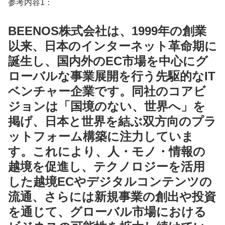
参考内容1：
BEENOS株式会社は、1999年の創業
以来、日本のインターネット革命期に
誕生し、国内外のEC市場を中心にグ
ローバルな事業展開を行う先駆的なIT
ベンチャー企業です。同社のコアビ
ジョンは「国境のない、世界へ」を
掲げ、日本と世界を結ぶ双方向のプラ
ットフォーム構築に注力していま
す。これにより、人・モノ・情報の
越境を促進し、テクノロジーを活用
した越境ECやデジタルコンテンツの
流通、さらには新規事業の創出や投資
を通じて、グローバル市場における