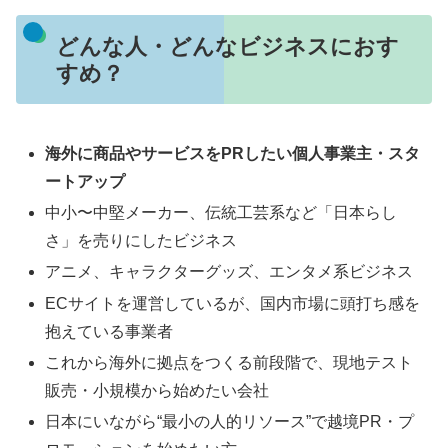
どんな人・どんなビジネスにおす
すめ？
海外に商品やサービスをPRしたい個人事業主・スタ
ートアップ
中小〜中堅メーカー、伝統工芸系など「日本らし
さ」を売りにしたビジネス
アニメ、キャラクターグッズ、エンタメ系ビジネス
ECサイトを運営しているが、国内市場に頭打ち感を
抱えている事業者
これから海外に拠点をつくる前段階で、現地テスト
販売・小規模から始めたい会社
日本にいながら“最小の人的リソース”で越境PR・プ