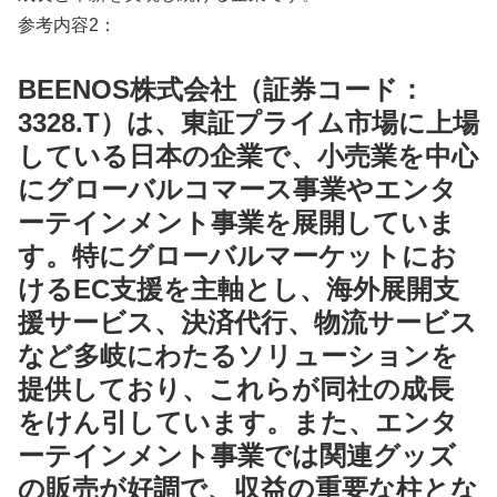
参考内容2：
BEENOS株式会社（証券コード：
3328.T）は、東証プライム市場に上場
している日本の企業で、小売業を中心
にグローバルコマース事業やエンタ
ーテインメント事業を展開していま
す。特にグローバルマーケットにお
けるEC支援を主軸とし、海外展開支
援サービス、決済代行、物流サービス
など多岐にわたるソリューションを
提供しており、これらが同社の成長
をけん引しています。また、エンタ
ーテインメント事業では関連グッズ
の販売が好調で、収益の重要な柱とな