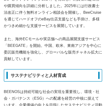
や購買傾向を詳細に分析しました。2025年には行政書士
法改正に伴う無料オンライン相談会を開催し、BeeCruise
を通じてハードオフのeBay出店支援なども手掛け、多様
かつきめ細かな支援サービスを展開しています。
また、海外ECモールや実店舗への商品展開支援サービス
「BEEGATE」を開始。中国、欧米、東南アジアを中心に
委託販売機能を強化し、グローバルな販売チャネル拡大に
貢献しています。
サステナビリティと人材育成
BEENOSは持続可能な社会の実現を重要視し、環境・社
会・ガバナンス（ESG）への配慮を経営の中核に据えて
います。企業価値の向上を目指したサステナビリティ活動