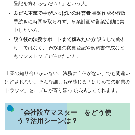
登記を終わらせたい！」という人。
ふだん本業で手がいっぱいの経営者
書類作成や行政
手続きに時間を取られず、事業計画や営業活動に集
中したい方。
設立後の法務サポートまで頼みたい方
設立して終わ
り…ではなく、その後の変更登記や契約書作成など
もワンストップで任せたい方。
士業の知り合いがいない、法務に自信がない、でも間違い
は許されない。そんな誰しもが感じる「はじめての起業の
トラウマ」を、プロが寄り添って払拭してくれます。
「会社設立マスター」をどう使
う？活用シーンは？