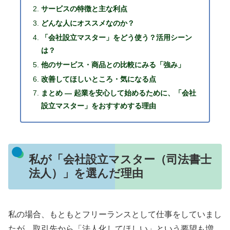
サービスの特徴と主な利点
どんな人にオススメなのか？
「会社設立マスター」をどう使う？活用シーン
は？
他のサービス・商品との比較にみる「強み」
改善してほしいところ・気になる点
まとめ ― 起業を安心して始めるために、「会社
設立マスター」をおすすめする理由
私が「会社設立マスター（司法書士
法人）」を選んだ理由
私の場合、もともとフリーランスとして仕事をしていまし
たが、取引先から「法人化してほしい」という要望も増