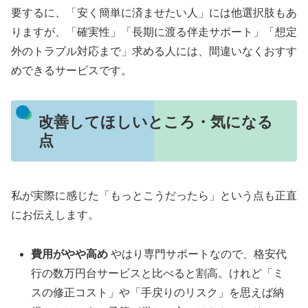
要するに、「安く簡単に済ませたい人」には他選択肢もあ
りますが、「確実性」「長期に渡る伴走サポート」「想定
外のトラブル対応まで」求める人には、間違いなくおすす
めできるサービスです。
改善してほしいところ・気になる
点
私が実際に感じた「もっとこうだったら」という点も正直
にお伝えします。
費用がやや高め
やはり専門サポートなので、格安代
行の数万円台サービスと比べると割高。けれど「ミ
スの修正コスト」や「手戻りのリスク」を思えば納