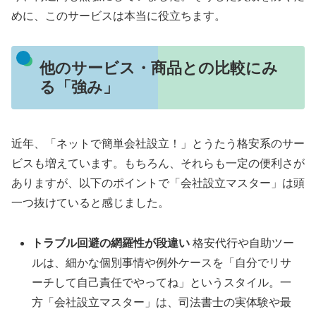
めに、このサービスは本当に役立ちます。
他のサービス・商品との比較にみ
る「強み」
近年、「ネットで簡単会社設立！」とうたう格安系のサー
ビスも増えています。もちろん、それらも一定の便利さが
ありますが、以下のポイントで「会社設立マスター」は頭
一つ抜けていると感じました。
トラブル回避の網羅性が段違い
格安代行や自助ツー
ルは、細かな個別事情や例外ケースを「自分でリサ
ーチして自己責任でやってね」というスタイル。一
方「会社設立マスター」は、司法書士の実体験や最