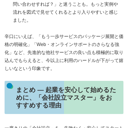
問い合わせすれば？」と迷うことも。もっと実例や
流れを図式で見せてくれるとより入りやすいと感じ
ました。
辛口にいえば、「もう一歩サービスのパッケージ展開と価
格の明確化」「Web・オンラインサポートのさらなる強
化」など、先進的な他社サービスの良い点も積極的に取り
込んでもらえると、今以上に利用のハードルが下がって嬉
しいなという印象です。
まとめ ― 起業を安心して始めるた
めに、「会社設立マスター」をお
すすめする理由