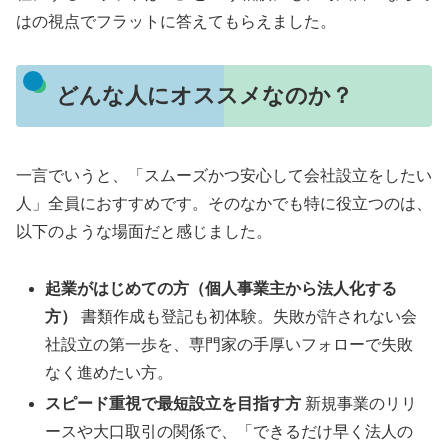
はの視点でフラットに答えてもらえました。
どんな人にオススメなのか？
一言でいうと、「スムーズかつ安心して会社設立をしたい
人」全員におすすめです。そのなかでも特に役立つのは、
以下のような場面だと感じました。
起業がはじめての方（個人事業主から法人化する
方）
書類作成も登記も初体験。失敗が許されない会
社設立の第一歩を、専門家の手厚いフォローで失敗
なく進めたい方。
スピード重視で最短設立を目指す方
新規事業のリリ
ースや大口取引の関係で、「できるだけ早く法人の