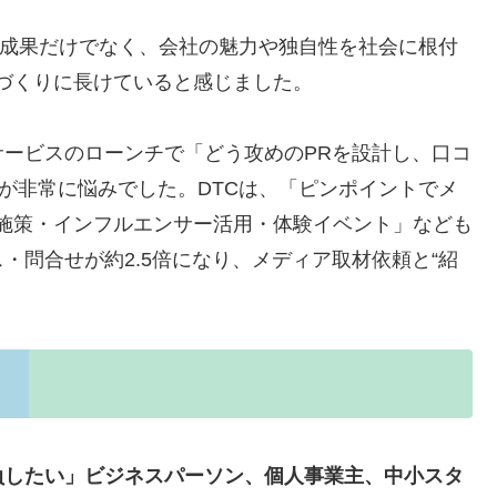
期成果だけでなく、会社の魅力や独自性を社会に根付
づくりに長けていると感じました。
ービスのローンチで「どう攻めのPRを設計し、口コ
」が非常に悩みでした。DTCは、「ピンポイントでメ
S施策・インフルエンサー活用・体験イベント」なども
・問合せが約2.5倍になり、メディア取材依頼と“紹
負したい」ビジネスパーソン、個人事業主、中小スタ