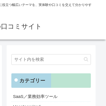
に役立つ幅広いテーマを、実体験や口コミを交えて分かりやす
の口コミサイト
カテゴリー
SaaS／業務効率ツール