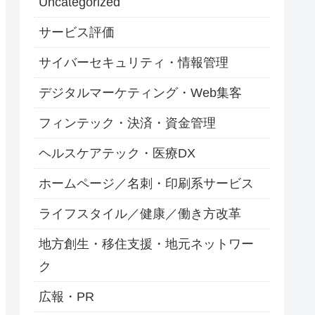
Uncategorized
サービス評価
サイバーセキュリティ・情報管理
デジタルマーケティング・Web集客
フィンテック・決済・資金管理
ヘルスケアテック・医療DX
ホームページ／名刺・印刷系サービス
ライフスタイル／健康／働き方改革
地方創生・移住支援・地元ネットワー
ク
広報・PR