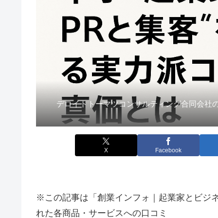
デロイトトーマツコンサルティング合同会社の
X
Facebook
※この記事は「創業インフォ｜起業家とビジ
れた各商品・サービスへの口コミ