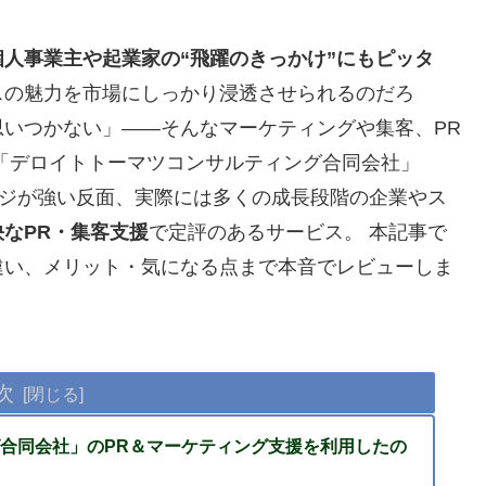
人事業主や起業家の“飛躍のきっかけ”にもピッタ
スの魅力を市場にしっかり浸透させられるのだろ
いつかない」——そんなマーケティングや集客、PR
「デロイトトーマツコンサルティング合同会社」
ージが強い反面、実際には多くの成長段階の企業やス
なPR・集客支援
で定評のあるサービス。 本記事で
違い、メリット・気になる点まで本音でレビューしま
次
合同会社」のPR＆マーケティング支援を利用したの