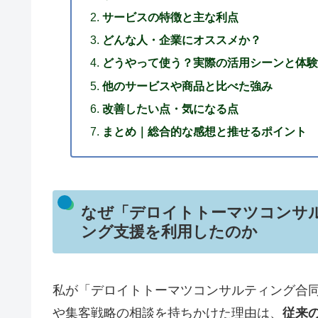
サービスの特徴と主な利点
どんな人・企業にオススメか？
どうやって使う？実際の活用シーンと体験
他のサービスや商品と比べた強み
改善したい点・気になる点
まとめ｜総合的な感想と推せるポイント
なぜ「デロイトトーマツコンサル
ング支援を利用したのか
私が「デロイトトーマツコンサルティング合同
や集客戦略の相談を持ちかけた理由は、
従来