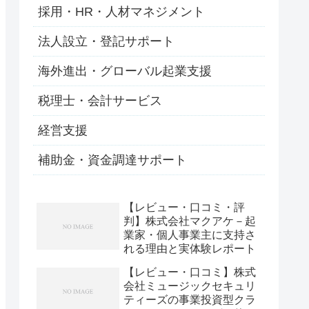
採用・HR・人材マネジメント
法人設立・登記サポート
海外進出・グローバル起業支援
税理士・会計サービス
経営支援
補助金・資金調達サポート
【レビュー・口コミ・評
判】株式会社マクアケ－起
業家・個人事業主に支持さ
れる理由と実体験レポート
【レビュー・口コミ】株式
会社ミュージックセキュリ
ティーズの事業投資型クラ