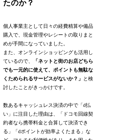
たのか？
個人事業主として日々の経費精算や備品
購入で、現金管理やレシートの取りまと
めが手間になっていました。
また、オンラインショッピングも活用し
ているので、
「ネットと街のお店どちら
でも一元的に使えて、ポイントも無駄な
くためられるサービスがないか？」
と検
討したことがきっかけです。
数あるキャッシュレス決済の中で「d払
い」に注目した理由は、「ドコモ回線契
約者なら携帯料金と合算して決済でき
る」「dポイントが効率よくたまる」な