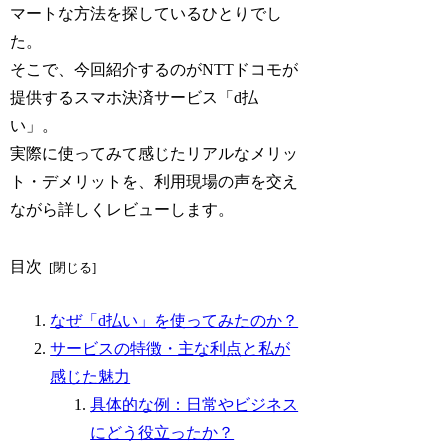
マートな方法を探しているひとりでし
た。
そこで、今回紹介するのがNTTドコモが
提供するスマホ決済サービス「d払
い」。
実際に使ってみて感じたリアルなメリッ
ト・デメリットを、利用現場の声を交え
ながら詳しくレビューします。
目次
なぜ「d払い」を使ってみたのか？
サービスの特徴・主な利点と私が
感じた魅力
具体的な例：日常やビジネス
にどう役立ったか？