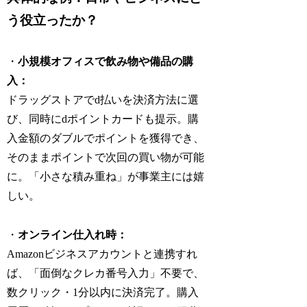
う役立ったか？
・
小規模オフィスで飲み物や備品の購
入：
ドラッグストアでd払いを決済方法に選
び、同時にdポイントカードも提示。購
入金額のダブルでポイントを獲得でき、
そのままポイントで次回の買い物が可能
に。「小さな積み重ね」が事業主には嬉
しい。
・
オンライン仕入れ時：
Amazonビジネスアカウントと連携すれ
ば、「面倒なクレカ番号入力」不要で、
数クリック・1分以内に決済完了。購入