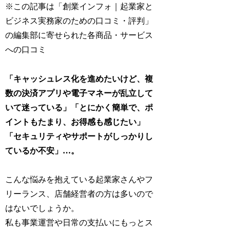
※この記事は「創業インフォ｜起業家と
ビジネス実務家のための口コミ・評判」
の編集部に寄せられた各商品・サービス
への口コミ
「キャッシュレス化を進めたいけど、複
数の決済アプリや電子マネーが乱立して
いて迷っている」「とにかく簡単で、ポ
イントもたまり、お得感も感じたい」
「セキュリティやサポートがしっかりし
ているか不安」…。
こんな悩みを抱えている起業家さんやフ
リーランス、店舗経営者の方は多いので
はないでしょうか。
私も事業運営や日常の支払いにもっとス