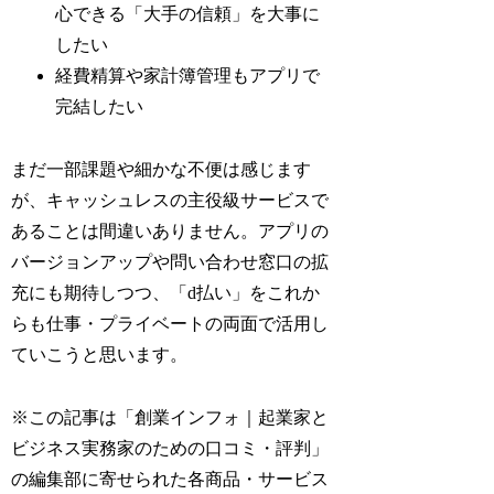
心できる「大手の信頼」を大事に
したい
経費精算や家計簿管理もアプリで
完結したい
まだ一部課題や細かな不便は感じます
が、キャッシュレスの主役級サービスで
あることは間違いありません。アプリの
バージョンアップや問い合わせ窓口の拡
充にも期待しつつ、「d払い」をこれか
らも仕事・プライベートの両面で活用し
ていこうと思います。
※この記事は「創業インフォ｜起業家と
ビジネス実務家のための口コミ・評判」
の編集部に寄せられた各商品・サービス