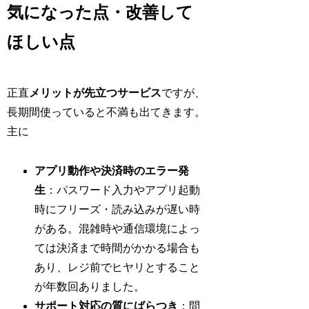
気になった点・改善して
ほしい点
正直
メリットが先立つサービス
ですが、
長期間使っていると不満も出てきます。
主に
アプリ動作や決済時のエラー発
生
：パスワード入力やアプリ起動
時にフリーズ・読み込みが遅い時
がある。混雑時や通信環境によっ
ては決済まで時間がかかる場合も
あり、レジ前でヒヤリとすること
が年数回ありました。
サポート対応の質にばらつき
：問