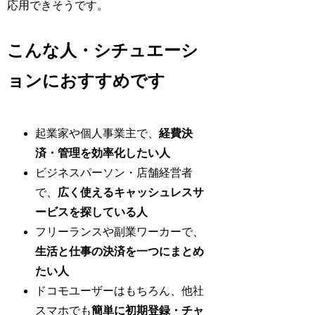
応用できそうです。
こんな人・シチュエーシ
ョンにおすすめです
起業家や個人事業主で、
経費決
済・管理を効率化したい人
ビジネスパーソン・店舗経営者
で、
広く使えるキャッシュレスサ
ービスを探している人
フリーランスや副業ワーカーで、
生活と仕事の決済を一つにまとめ
たい人
ドコモユーザーはもちろん、他社
スマホでも
簡単に初期登録・チャ