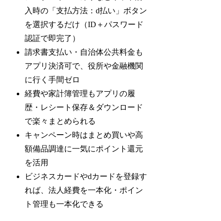
入時の「支払方法：d払い」ボタン
を選択するだけ（ID＋パスワード
認証で即完了）
請求書支払い・自治体公共料金も
アプリ決済可で、役所や金融機関
に行く手間ゼロ
経費や家計簿管理もアプリの履
歴・レシート保存＆ダウンロード
で楽々まとめられる
キャンペーン時はまとめ買いや高
額備品調達に一気にポイント還元
を活用
ビジネスカードやdカードを登録す
れば、法人経費を一本化・ポイン
ト管理も一本化できる