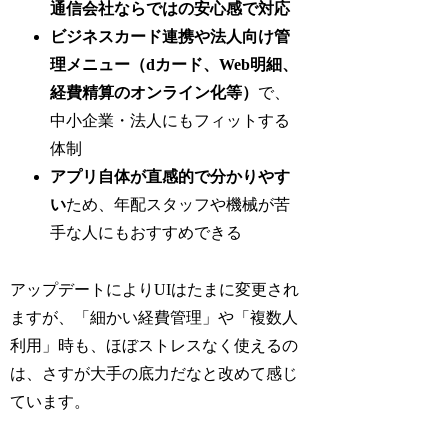
通信会社ならではの安心感で対応
ビジネスカード連携や法人向け管
理メニュー（dカード、Web明細、
経費精算のオンライン化等）
で、
中小企業・法人にもフィットする
体制
アプリ自体が直感的で分かりやす
い
ため、年配スタッフや機械が苦
手な人にもおすすめできる
アップデートによりUIはたまに変更され
ますが、「細かい経費管理」や「複数人
利用」時も、ほぼストレスなく使えるの
は、さすが大手の底力だなと改めて感じ
ています。