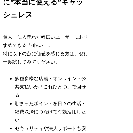
に”本当に使える”キャッ
シュレス
個人・法人問わず幅広いユーザーにおす
すめできる「d払い」。
特に以下の点に価値を感じる方は、ぜひ
一度試してみてください。
多種多様な店舗・オンライン・公
共支払いが「これひとつ」で回せ
る
貯まったポイントを日々の生活・
経費決済につなげて有効活用した
い
セキュリティや法人サポートも安