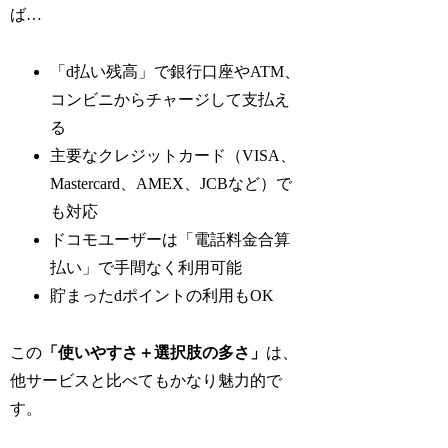
ば…
「d払い残高」で銀行口座やATM、
コンビニからチャージして支払え
る
主要なクレジットカード（VISA、
Mastercard、AMEX、JCBなど）で
も対応
ドコモユーザーは「電話料金合算
払い」で手間なく利用可能
貯まったdポイントの利用もOK
この
「使いやすさ＋選択肢の多さ」
は、
他サービスと比べてもかなり魅力的で
す。