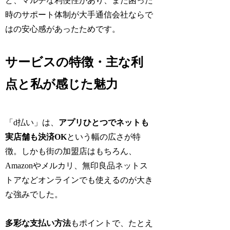
ど、マルチな利便性があり、また困った
時のサポート体制が大手通信会社ならで
はの安心感があったためです。
サービスの特徴・主な利
点と私が感じた魅力
「d払い」は、
アプリひとつでネットも
実店舗も決済OK
という幅の広さが特
徴。しかも街の加盟店はもちろん、
Amazonやメルカリ、無印良品ネットス
トアなどオンラインでも使えるのが大き
な強みでした。
多彩な支払い方法
もポイントで、たとえ