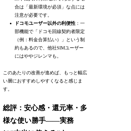
合は「最新環境が必須」な点には
注意が必要です。
ドコモユーザー以外の利便性
：一
部機能で「ドコモ回線契約者限定
（例：料金合算払い）」という制
約もあるので、他社SIMユーザー
にはややジレンマも。
このあたりの改善が進めば、もっと幅広
い層におすすめしやすくなると感じま
す。
総評：安心感・還元率・多
様な使い勝手——実務