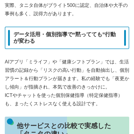
実際、タニタ自体がブライト500に認定、自治体や大手の
事例も多く、説得力があります。
データ活用・個別指導で“黙ってても”行動
が変わる
AIアプリ「ミライフ」や「健康シフトプラン」では、生活
習慣の記録から「リスクの高い行動」を自動抽出し、個別
アラート＆行動プランが届きます。私の経験でも「夜更か
し傾向」が指摘され、本気で改善のきっかけに。
ICTやチャットを使った個別保健指導（特定保健指導）
も、まったくストレスなく使える設計です。
他サービスとの比較で実感した
「タニタの違い」