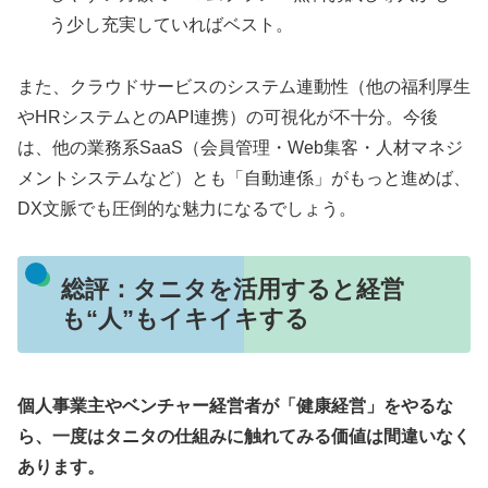
う少し充実していればベスト。
また、クラウドサービスのシステム連動性（他の福利厚生
やHRシステムとのAPI連携）の可視化が不十分。今後
は、他の業務系SaaS（会員管理・Web集客・人材マネジ
メントシステムなど）とも「自動連係」がもっと進めば、
DX文脈でも圧倒的な魅力になるでしょう。
総評：タニタを活用すると経営
も“人”もイキイキする
個人事業主やベンチャー経営者が「健康経営」をやるな
ら、一度はタニタの仕組みに触れてみる価値は間違いなく
あります。