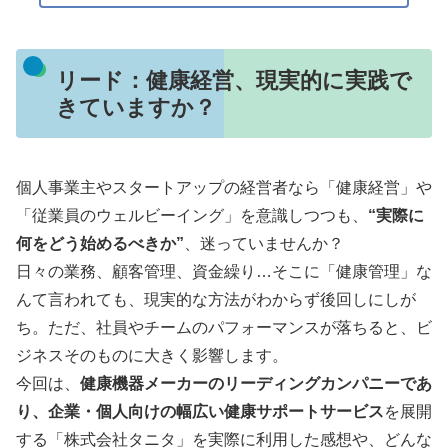
リード：健康経営、現実的に実践で
きていますか？
個人事業主やスタートアップの経営者なら「健康経営」や
「従業員のウェルビーイング」を意識しつつも、
“実際に
何をどう始めるべきか”
、迷っていませんか？
日々の業務、顧客管理、資金繰り…そこに「健康管理」な
んて言われても、現実的な方法がわからず後回しにしが
ち。ただ、社員やチームのパフォーマンスが落ちると、ビ
ジネスそのものに大きく影響します。
今回は、
健康機器メーカーのリーディングカンパニーであ
り、企業・個人向けの幅広い健康サポートサービス
を展開
する「株式会社タニタ」を実際に利用した感想や、どんな