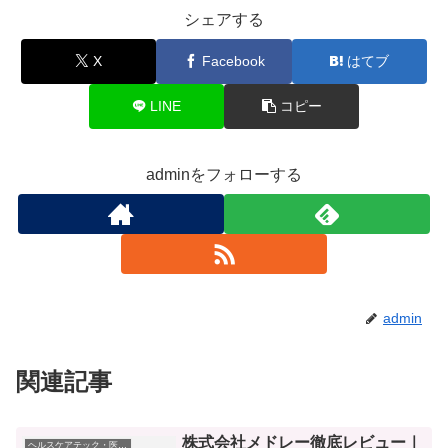
シェアする
X
Facebook
はてブ
LINE
コピー
adminをフォローする
admin
関連記事
株式会社メドレー徹底レビュー｜
ヘルスケアテック・医療DX