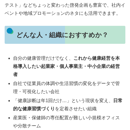
テスト」などちょっと変わった啓発企画も豊富で、社内イ
ベントや地域プロモーションのネタにも活用できます。
どんな人・組織におすすめか？
自分の健康管理だけでなく、
これから健康経営を本
格導入したい起業家・個人事業主・中小企業の経営
者
自社で従業員の体調や生活習慣の変化をデータで管
理・可視化したい会社
「健康診断は年1回だけ…」という現状を変え、
日常
的な健康習慣づくり
を定着させたい組織
産業医・保健師の専任配置が難しい小規模オフィス
や分散チーム