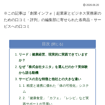
2026.06.20
※この記事は「創業インフォ｜起業家とビジネス実務家の
ための口コミ・評判」の編集部に寄せられた各商品・サー
ビスへの口コミ
目次
リード：健康経営、現実的に実践できています
か？
なぜ「株式会社タニタ」を選んだのか？実体験
から語る動機
サービスの主な特徴と他社との大きな違い
1. 精度と連携に優れた「体の可視化」システ
ム
2. 「健康食堂」「カフェ」「レシピ」など実
践サポートが手厚い