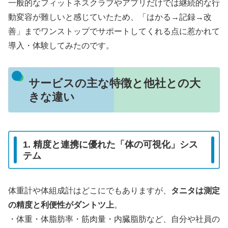
一般的なフィットネスクラブやアプリだけでは継続的な行
動変容が難しいと感じていたため、「はかる→記録→改
善」までワンストップでサポートしてくれる点に惹かれて
導入・体験してみたのです。
サービスの主な特徴と他社との大
きな違い
1. 精度と連携に優れた「体の可視化」シス
テム
体重計や体組成計はどこにでもありますが、
タニタは測定
の精度と利便性がダントツ上
。
・体重・体脂肪率・筋肉量・内臓脂肪など、自分や社員の