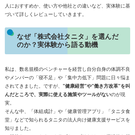
人におすすめか、使い方や他社との違いなど、実体験に基
づいて詳しくレビューしていきます。
なぜ「株式会社タニタ」を選んだ
のか？実体験から語る動機
私は、数名規模のベンチャーを経営し自分自身の体調不良
やメンバーの「寝不足」や「集中力低下」問題に日々悩ま
されてきました。ですが、
”健康経営”や”働き方改革”を叫
んだところで、実際に使える施策やツールがない
のが現
実。
そんな中、「体組成計」や「健康管理アプリ」「タニタ食
堂」などで知られるタニタの法人向け健康支援サービスを
知りました。