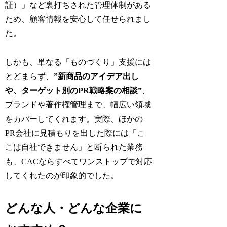
証）」など裏打ちされた管理体制がある
ため、顧客情報を安心して任せられまし
た。
しかも、単なる「ものづくり」支援には
とどまらず、
”新商品のアイデア出し
や、ターゲット別のPR戦略案の相談”
、
ブランドや著作権管理まで、幅広い領域
をカバーしてくれます。実際、ほかの
PR会社に見積もりを出した際には「こ
こは自社できません」と断られた業務
も、CACならすべてワンストップで対応
してくれたのが印象的でした。
どんな人・どんな企業に