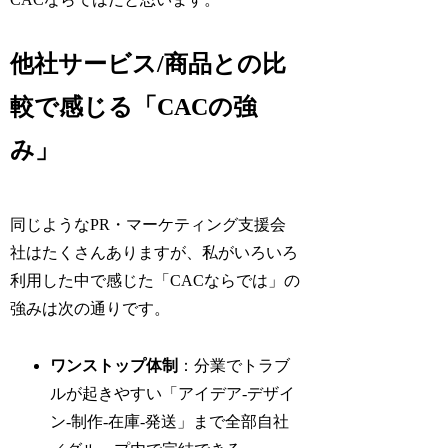
他社サービス/商品との比
較で感じる「CACの強
み」
同じようなPR・マーケティング支援会
社はたくさんありますが、私がいろいろ
利用した中で感じた「CACならでは」の
強みは次の通りです。
ワンストップ体制
：分業でトラブ
ルが起きやすい「アイデア-デザイ
ン-制作-在庫-発送」まで全部自社