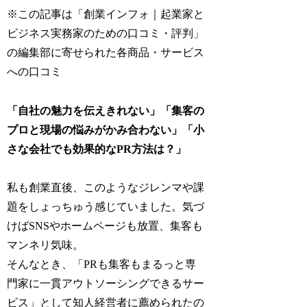
※この記事は「創業インフォ｜起業家と
ビジネス実務家のための口コミ・評判」
の編集部に寄せられた各商品・サービス
への口コミ
「自社の魅力を伝えきれない」「集客の
プロと現場の悩みがかみ合わない」「小
さな会社でも効果的なPR方法は？」
私も創業直後、このようなジレンマや課
題をしょっちゅう感じていました。気づ
けばSNSやホームページも放置、集客も
マンネリ気味。
そんなとき、「PRも集客もまるっと専
門家に一貫アウトソーシングできるサー
ビス」として知人経営者に薦められたの