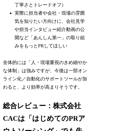
丁寧さとトレードオフ）
実際に担当者や会社・現場の雰囲
気を知りたい方向けに、会社見学
や担当インタビュー紹介動画の公
開など「あんしん第一」の取り組
みをもっとPRしてほしい
全体的には「人・現場重視のきめ細やか
な体制」は強みですが、今後は一部オン
ライン化／自動化のサポートツールが加
わると、より効率が高まりそうです。
総合レビュー：株式会社
CACは「はじめてのPRア
ウトソーシング」でも失