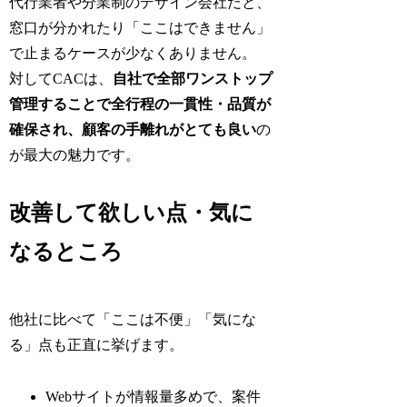
代行業者や分業制のデザイン会社だと、
窓口が分かれたり「ここはできません」
で止まるケースが少なくありません。
対してCACは、
自社で全部ワンストップ
管理することで全行程の一貫性・品質が
確保され、顧客の手離れがとても良い
の
が最大の魅力です。
改善して欲しい点・気に
なるところ
他社に比べて「ここは不便」「気にな
る」点も正直に挙げます。
Webサイトが情報量多めで、案件