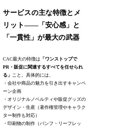
サービスの主な特徴とメ
リット——「安心感」と
「一貫性」が最大の武器
CAC最大の特徴は
「ワンストップで
PR・販促に関連するすべてを任せられ
る」
こと。具体的には、
・会社や商品の魅力を引き出すキャンペ
ーン企画
・オリジナルノベルティや販促グッズの
デザイン・生産（著作権管理やキャラク
ター制作も対応）
・印刷物の制作（パンフ・リーフレッ