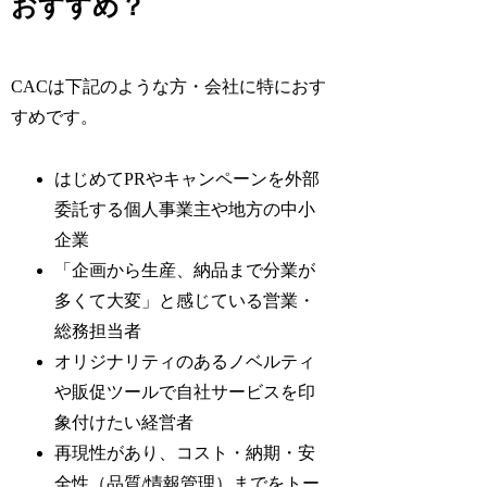
おすすめ？
CACは下記のような方・会社に特におす
すめです。
はじめてPRやキャンペーンを外部
委託する個人事業主や地方の中小
企業
「企画から生産、納品まで分業が
多くて大変」と感じている営業・
総務担当者
オリジナリティのあるノベルティ
や販促ツールで自社サービスを印
象付けたい経営者
再現性があり、コスト・納期・安
全性（品質/情報管理）までをトー