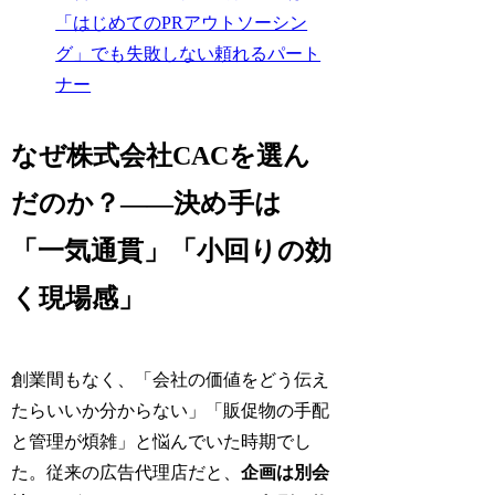
「はじめてのPRアウトソーシン
グ」でも失敗しない頼れるパート
ナー
なぜ株式会社CACを選ん
だのか？——決め手は
「一気通貫」「小回りの効
く現場感」
創業間もなく、「会社の価値をどう伝え
たらいいか分からない」「販促物の手配
と管理が煩雑」と悩んでいた時期でし
た。従来の広告代理店だと、
企画は別会