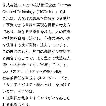
株式会社CACの中核技術理念は「Human
Centered Technology（HCTech）」です。
これは、人がITの恩恵を自然かつ受動的
に享受できる世界の実現を目指す考え方
であり、単なる効率化を超え、人の感覚
や状態を察知し活かし、心身の健やかさ
を促進する技術開発に注力しています。
この理念のもと、独自の高度なAI技術力
と融合することで、より豊かで快適な人
間中心の社会づくりに寄与しています。
### サステナビリティへの取り組み
社会的責任を重視するCACグループは、
「サステナビリティ基本方針」を掲げて
います。そこでは、
1. 従業員が働きやすくやりがいを感じら
れる職場づくり、