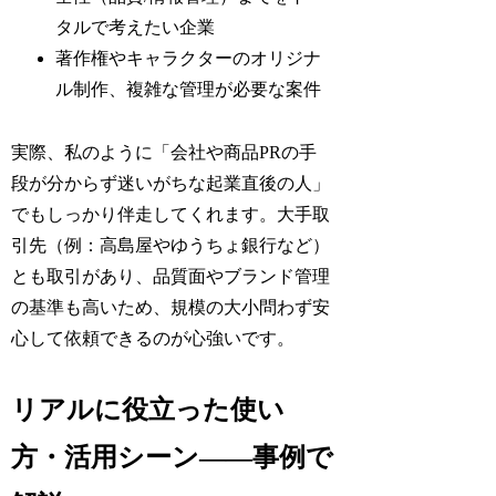
タルで考えたい企業
著作権やキャラクターのオリジナ
ル制作、複雑な管理が必要な案件
実際、私のように「会社や商品PRの手
段が分からず迷いがちな起業直後の人」
でもしっかり伴走してくれます。大手取
引先（例：高島屋やゆうちょ銀行など）
とも取引があり、品質面やブランド管理
の基準も高いため、規模の大小問わず安
心して依頼できるのが心強いです。
リアルに役立った使い
方・活用シーン——事例で