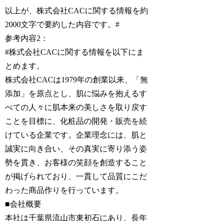
以上が、株式会社CACに関する情報を約
2000文字で要約した内容です。#
参考内容2：
#株式会社CACに関する情報を以下にま
とめます。
株式会社CACは1979年の創業以来、「無
添加」を原点とし、肌に悩みを抱えるす
べての人々に肌本来の美しさを取り戻す
ことを目標に、化粧品の開発・販売を続
けている企業です。企業理念には、肌と
誠実に向き合い、その真実に寄り添う姿
勢を貫き、お客様の笑顔を創造すること
が掲げられており、一貫して品質にこだ
わった商品作りを行っています。
■会社概要
本社は千葉県流山市東初石にあり、長年