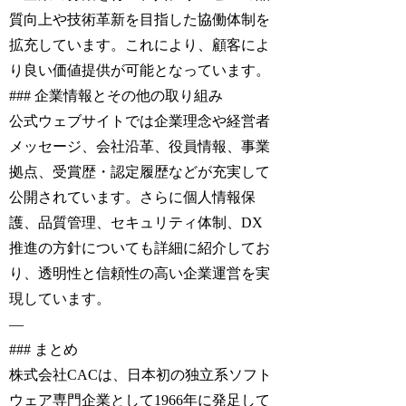
質向上や技術革新を目指した協働体制を
拡充しています。これにより、顧客によ
り良い価値提供が可能となっています。
### 企業情報とその他の取り組み
公式ウェブサイトでは企業理念や経営者
メッセージ、会社沿革、役員情報、事業
拠点、受賞歴・認定履歴などが充実して
公開されています。さらに個人情報保
護、品質管理、セキュリティ体制、DX
推進の方針についても詳細に紹介してお
り、透明性と信頼性の高い企業運営を実
現しています。
—
### まとめ
株式会社CACは、日本初の独立系ソフト
ウェア専門企業として1966年に発足して