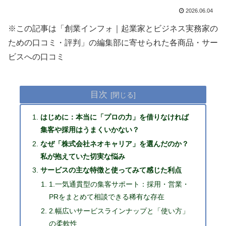
2026.06.04
※この記事は「創業インフォ｜起業家とビジネス実務家の
ための口コミ・評判」の編集部に寄せられた各商品・サー
ビスへの口コミ
目次
はじめに：本当に「プロの力」を借りなければ
集客や採用はうまくいかない？
なぜ「株式会社ネオキャリア」を選んだのか？
私が抱えていた切実な悩み
サービスの主な特徴と使ってみて感じた利点
1.一気通貫型の集客サポート：採用・営業・
PRをまとめて相談できる稀有な存在
2.幅広いサービスラインナップと「使い方」
の柔軟性