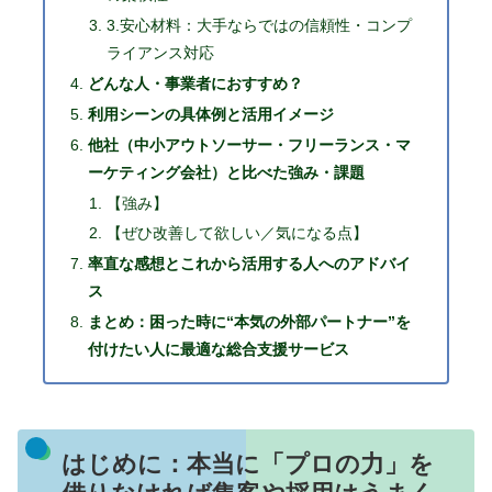
3.安心材料：大手ならではの信頼性・コンプ
ライアンス対応
どんな人・事業者におすすめ？
利用シーンの具体例と活用イメージ
他社（中小アウトソーサー・フリーランス・マ
ーケティング会社）と比べた強み・課題
【強み】
【ぜひ改善して欲しい／気になる点】
率直な感想とこれから活用する人へのアドバイ
ス
まとめ：困った時に“本気の外部パートナー”を
付けたい人に最適な総合支援サービス
はじめに：本当に「プロの力」を