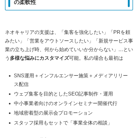
の柔軟性
ネオキャリアの支援は、「集客を強化したい」「PRを頼
みたい」「営業をアウトソースしたい」「新規サービス事
業の立ち上げ時、何から始めていいか分からない」…とい
う
多様な悩みにカスタマイズ
可能。私の場合も最初は
SNS運用＋インフルエンサー施策＋メディアリリー
ス配信
ウェブ集客を目的としたSEO記事制作・運用
中小事業者向けのオンラインセミナー開催代行
地域密着型の展示会プロモーション
スタッフ採用もセットで「事業全体の相談」