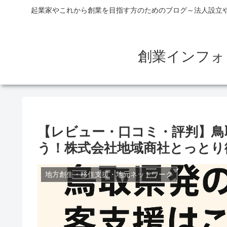
起業家やこれから創業を目指す方のためのブログ～法人設立
創業インフォ
【レビュー・口コミ・評判】鳥
う！株式会社地域商社とっとり
地方創生・移住支援・地元ネットワーク