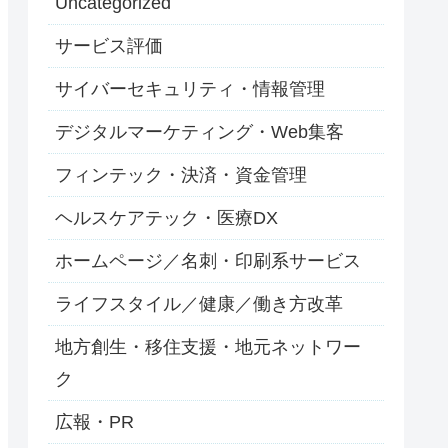
Uncategorized
サービス評価
サイバーセキュリティ・情報管理
デジタルマーケティング・Web集客
フィンテック・決済・資金管理
ヘルスケアテック・医療DX
ホームページ／名刺・印刷系サービス
ライフスタイル／健康／働き方改革
地方創生・移住支援・地元ネットワー
ク
広報・PR