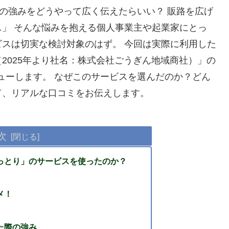
源の強みをどうやって広く伝えたらいい？ 販路を広げ
」 そんな悩みを抱える個人事業主や起業家にとっ
スは切実な検討対象のはず。 今回は実際に利用した
2025年より社名：株式会社ごうぎん地域商社）」の
ューします。 なぜこのサービスを選んだのか？どん
て、リアルな口コミをお伝えします。
次
っとり」のサービスを使ったのか？
メ！
た際の強み