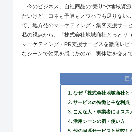
「今のビジネス、自社商品の“売り”や地域資
たいけど、コネも予算もノウハウも足りない…
て、地方発のマーケティング・集客支援サービ
私の視点から、「株式会社地域商社とっとり（
マーケティング・PR支援サービスを徹底レビ
なシーンで効果を感じたのか、実体験を交え
目
なぜ「株式会社地域商社と
サービスの特徴と主な利点
こんな人・事業者にオスス
活用シーンの例・使い方
他の同系サービスと比較し