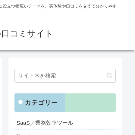
に役立つ幅広いテーマを、実体験や口コミを交えて分かりやす
の口コミサイト
カテゴリー
SaaS／業務効率ツール