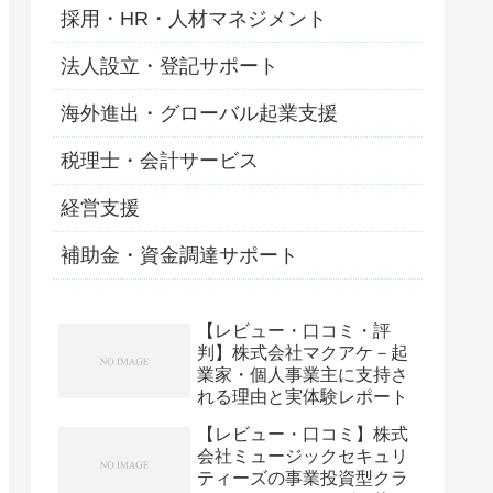
採用・HR・人材マネジメント
法人設立・登記サポート
海外進出・グローバル起業支援
税理士・会計サービス
経営支援
補助金・資金調達サポート
【レビュー・口コミ・評
判】株式会社マクアケ－起
業家・個人事業主に支持さ
れる理由と実体験レポート
【レビュー・口コミ】株式
会社ミュージックセキュリ
ティーズの事業投資型クラ