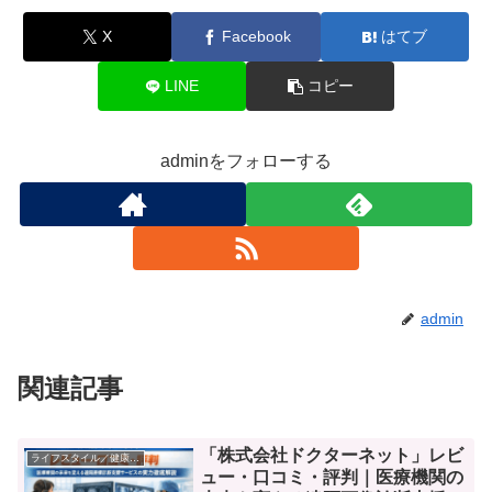
X
Facebook
はてブ
LINE
コピー
adminをフォローする
admin
関連記事
「株式会社ドクターネット」レビ
ライフスタイル／健康／働き方改革
ュー・口コミ・評判｜医療機関の