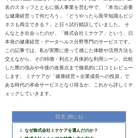
名のスタッフとともに個人事業を営む中で、「本当に必要
な健康経営って何だろう」「どうやったら医学知識もビジ
ネスも両立できる？」と日々試行錯誤していました。 そ
んなとき出会ったのが、「株式会社ミナケア」という、日
本発の健康経営・データヘルス分野専門のサービスです。
この記事では、私が実際に使って感じた体験や活用方法も
交えながら、その特徴・利点と具体的な利用シーン、比較
した際の強みや今後の改善点まで徹底的に口コミレビュー
します。 ミナケアが「健康経営＝企業成長への投資」で
ある時代の本命サービスとなり得るか、これから詳しくチ
ェックしていきます。
目次
なぜ株式会社ミナケアを選んだのか？