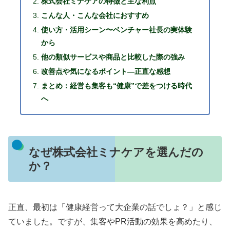
株式会社ミナケアの特徴と主な利点
こんな人・こんな会社におすすめ
使い方・活用シーン〜ベンチャー社長の実体験
から
他の類似サービスや商品と比較した際の強み
改善点や気になるポイント―正直な感想
まとめ：経営も集客も“健康”で差をつける時代
へ
なぜ株式会社ミナケアを選んだの
か？
正直、最初は「健康経営って大企業の話でしょ？」と感じ
ていました。ですが、集客やPR活動の効果を高めたり、