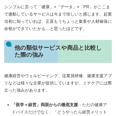
シンプルに言って「健康」×「データ」×「PR」がここま
で連動しているサービスは今まで珍しいと感じます。起業
当初に知っていれば、正直もうちょっと集客や人材確保に
余裕ができていたかも…と思ったほどです。
他の類似サービスや商品と比較し
た際の強み
健康経営やウェルビーイング、従業員研修、健康支援アプ
リなどは様々な企業が提供していますが、ミナケアには際
立った強みがあります。
「医学＋経営」両面からの徹底支援
：ただの健康ア
ドバイスだけでなく、「どうやったら経営メリット