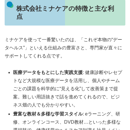
株式会社ミナケアの特徴と主な利
点
ミナケアを使って一番驚いたのは、「これぞ本物の“デー
タヘルス”」といえる仕組みの豊富さと、専門家が直々に
サポートしてくれる点です。
医療データをもとにした実践支援
: 健康診断やレセプ
トなど大規模な医療データを活用し、個人やチーム
ごとの課題を科学的に“見える化”して改善策まで提
案。難しい用語抜きで話を進めてくれるので、ビジ
ネス畑の人でも分かりやすい。
豊富な教材＆多様な学習スタイル
: eラーニング、研
修、オンラインコース、DVD教材…といった多様な