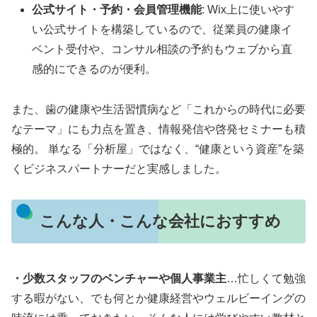
公式サイト・予約・会員管理機能
: Wix上に使いやす
い公式サイトを構築しているので、従業員の健康イ
ベント受付や、コンサル相談の予約もウェブから直
感的にできるのが便利。
また、歯の健康や生活習慣病など「これからの時代に必要
なテーマ」にも力点を置き、情報発信や啓発セミナーも積
極的。 単なる「分析屋」ではなく、“健康という資産”を築
くビジネスパートナーだと実感しました。
こんな人・こんな会社におすすめ
・少数スタッフのベンチャーや個人事業主
…忙しくて勉強
する暇がない、でも何とか健康経営やウェルビーイングの