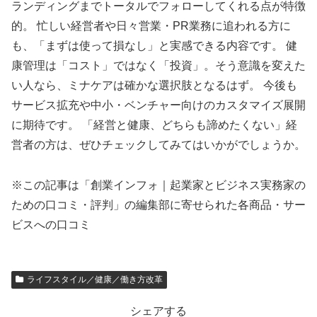
ランディングまでトータルでフォローしてくれる点が特徴
的。 忙しい経営者や日々営業・PR業務に追われる方に
も、「まずは使って損なし」と実感できる内容です。 健
康管理は「コスト」ではなく「投資」。そう意識を変えた
い人なら、ミナケアは確かな選択肢となるはず。 今後も
サービス拡充や中小・ベンチャー向けのカスタマイズ展開
に期待です。 「経営と健康、どちらも諦めたくない」経
営者の方は、ぜひチェックしてみてはいかがでしょうか。
※この記事は「創業インフォ｜起業家とビジネス実務家の
ための口コミ・評判」の編集部に寄せられた各商品・サー
ビスへの口コミ
ライフスタイル／健康／働き方改革
シェアする