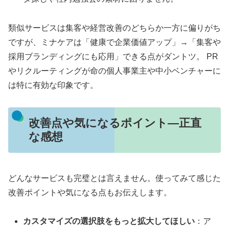
類似サービスは集客や経営改善のどちらか一方に偏りがち
ですが、ミナケアは「健康で企業価値アップ」→「集客や
採用ブランディングにも応用」できる点がダントツ。 PR
やリクルーティングが命の個人事業主や中小ベンチャーに
は特に有効な印象です。
改善点や気になるポイント―正直
な感想
どんなサービスも完璧とは言えません。使ってみて感じた
改善ポイントや気になる点もお伝えします。
カスタマイズの選択肢をもっと拡大してほしい
：ア