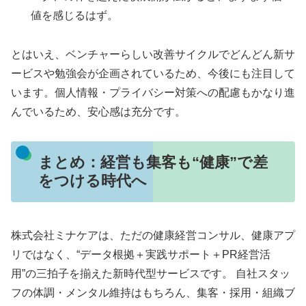
値を感じるはず。
とはいえ、ベンチャーらしい改善サイクルでどんどん新サ
ービスや勉強会が企画されているため、今後にも注目して
います。個人情報・プライバシー対策への配慮もかなり進
んでいるため、安心感は充分です。
まとめ：経営も集客も“健康”で差
をつける時代へ
株式会社ミナケアは、ただの健康経営コンサル、健康アプ
リではなく、“データ根拠＋実践サポート＋PR経営活
用”の三拍子を揃えた新時代型サービスです。 自社スタッ
フの体調・メンタル維持はもちろん、集客・採用・組織ブ