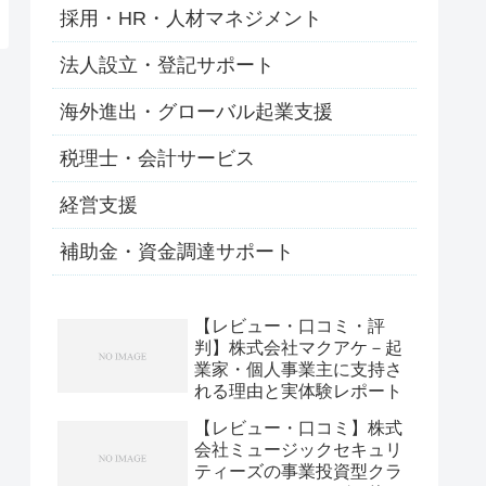
採用・HR・人材マネジメント
法人設立・登記サポート
海外進出・グローバル起業支援
税理士・会計サービス
経営支援
補助金・資金調達サポート
【レビュー・口コミ・評
判】株式会社マクアケ－起
業家・個人事業主に支持さ
れる理由と実体験レポート
【レビュー・口コミ】株式
会社ミュージックセキュリ
ティーズの事業投資型クラ