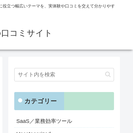
に役立つ幅広いテーマを、実体験や口コミを交えて分かりやす
の口コミサイト
カテゴリー
SaaS／業務効率ツール