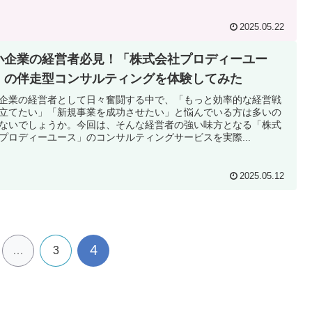
2025.05.22
小企業の経営者必見！「株式会社プロディーユー
」の伴走型コンサルティングを体験してみた
企業の経営者として日々奮闘する中で、「もっと効率的な経営戦
立てたい」「新規事業を成功させたい」と悩んでいる方は多いの
ないでしょうか。今回は、そんな経営者の強い味方となる「株式
プロディーユース」のコンサルティングサービスを実際...
2025.05.12
4
…
3