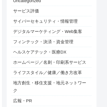
Uncategorized
サービス評価
サイバーセキュリティ・情報管理
デジタルマーケティング・Web集客
フィンテック・決済・資金管理
ヘルスケアテック・医療DX
ホームページ／名刺・印刷系サービス
ライフスタイル／健康／働き方改革
地方創生・移住支援・地元ネットワー
ク
広報・PR