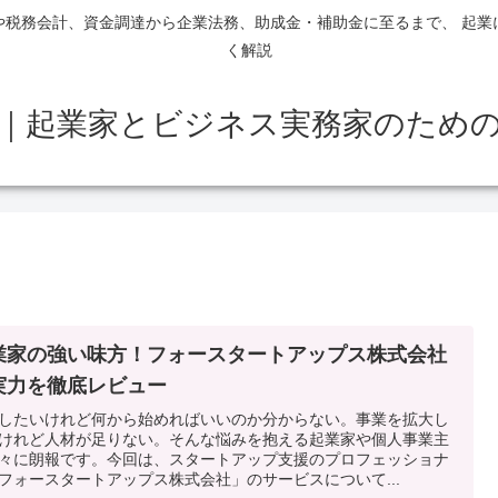
や税務会計、資金調達から企業法務、助成金・補助金に至るまで、 起業
く解説
｜起業家とビジネス実務家のため
業家の強い味方！フォースタートアップス株式会社
実力を徹底レビュー
したいけれど何から始めればいいのか分からない。事業を拡大し
けれど人材が足りない。そんな悩みを抱える起業家や個人事業主
々に朗報です。今回は、スタートアップ支援のプロフェッショナ
フォースタートアップス株式会社」のサービスについて...